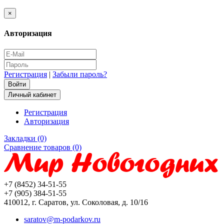
×
Авторизация
Регистрация
|
Забыли пароль?
Личный кабинет
Регистрация
Авторизация
Закладки (0)
Сравнение товаров (0)
+7 (8452) 34-51-55
+7 (905) 384-51-55
410012, г. Саратов, ул. Соколовая, д. 10/16
saratov@m-podarkov.ru