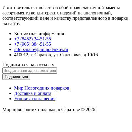
Изготовитель оставляет за собой право частичной замены
ассортимента кондитерских изделий на аналогичный,
соответствующий цене и качеству представленного в подарке
на сайте.
Контактная информация
+7 (8452) 34-51-55
+7 (905) 384-51-55
info-saratov@m-podarkov.ru
410012, г. Саратов, ул. Соколовая, д.10/16.
Подписаться на рассылку
Подписаться
Мир Новогодних подарков
Доставка и оплата
Условия соглашения
Мир новогодних подарков в Саратове © 2026