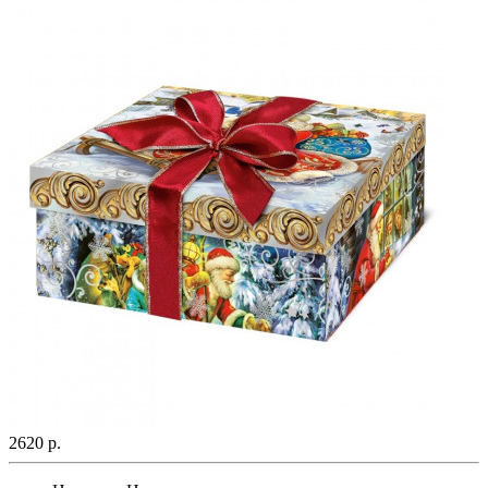
2620 р.