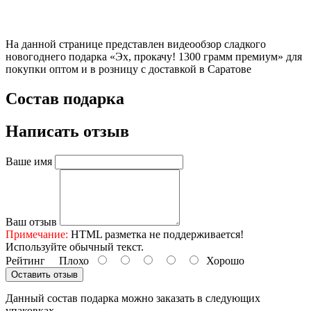
На данной странице представлен видеообзор сладкого
новогоднего подарка «Эх, прокачу! 1300 грамм премиум» для
покупки оптом и в розницу с доставкой в Саратове
Состав подарка
Написать отзыв
Ваше имя
Ваш отзыв
Примечание:
HTML разметка не поддерживается!
Используйте обычный текст.
Рейтинг
Плохо
Хорошо
Оставить отзыв
Данный состав подарка можно заказать в следующих
упаковках