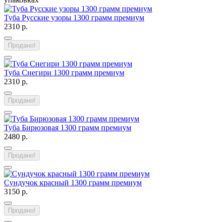
Туба Русские узоры 1300 грамм премиум
2310 р.
Продано!
Туба Снегири 1300 грамм премиум
2310 р.
Продано!
Туба Бирюзовая 1300 грамм премиум
2480 р.
Продано!
Сундучок красный 1300 грамм премиум
3150 р.
Продано!