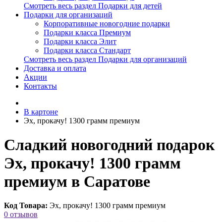
Смотреть весь раздел Подарки для детей
Подарки для организаций
Корпоративные новогодние подарки
Подарки класса Премиум
Подарки класса Элит
Подарки класса Стандарт
Смотреть весь раздел Подарки для организаций
Доставка и оплата
Акции
Контакты
В картоне
Эх, прокачу! 1300 грамм премиум
Сладкий новогодний подарок
Эх, прокачу! 1300 грамм
премиум в Саратове
Код Товара:
Эх, прокачу! 1300 грамм премиум
0 отзывов