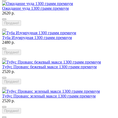
Ожидание чуда 1300 грамм премиум
2620 р.
Продано!
Туба Изумрудная 1300 грамм премиум
2480 р.
Продано!
Тубус Прованс бежевый макси 1300 грамм премиум
2520 р.
Продано!
Тубус Прованс зеленый макси 1300 грамм премиум
2520 р.
Продано!