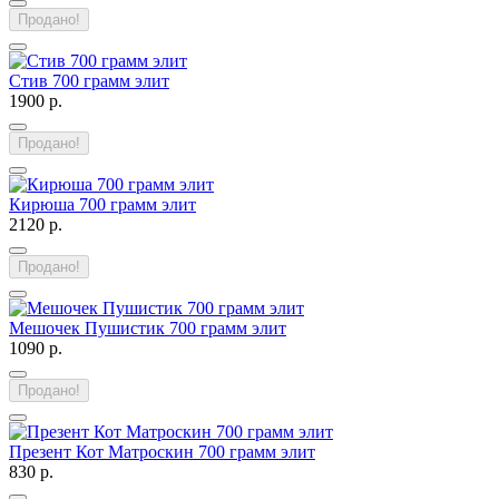
Продано!
Стив 700 грамм элит
1900 р.
Продано!
Кирюша 700 грамм элит
2120 р.
Продано!
Мешочек Пушистик 700 грамм элит
1090 р.
Продано!
Презент Кот Матроскин 700 грамм элит
830 р.