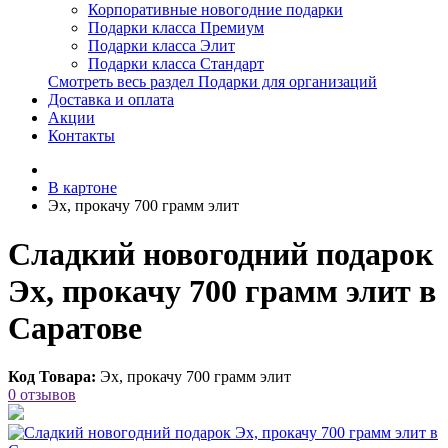
Корпоративные новогодние подарки
Подарки класса Премиум
Подарки класса Элит
Подарки класса Стандарт
Смотреть весь раздел Подарки для организаций
Доставка и оплата
Акции
Контакты
В картоне
Эх, прокачу 700 грамм элит
Сладкий новогодний подарок
Эх, прокачу 700 грамм элит в
Саратове
Код Товара:
Эх, прокачу 700 грамм элит
0 отзывов