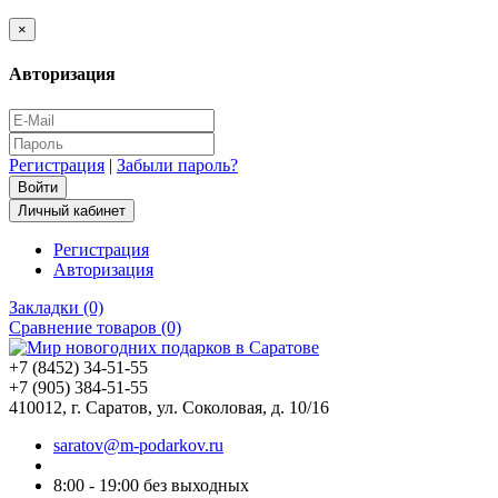
×
Авторизация
Регистрация
|
Забыли пароль?
Личный кабинет
Регистрация
Авторизация
Закладки (0)
Сравнение товаров (0)
+7 (8452) 34-51-55
+7 (905) 384-51-55
410012, г. Саратов, ул. Соколовая, д. 10/16
saratov@m-podarkov.ru
8:00 - 19:00 без выходных