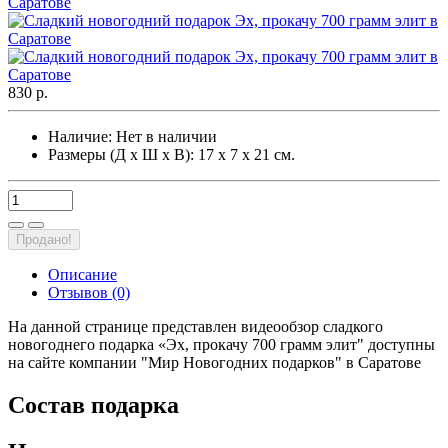
830 р.
Наличие:
Нет в наличии
Размеры (Д х Ш х В): 17 х 7 х 21 см.
Продано!
Описание
Отзывов (0)
На данной странице представлен видеообзор сладкого
новогоднего подарка «Эх, прокачу 700 грамм элит" доступны
на сайте компании "Мир Новогодних подарков" в Саратове
Состав подарка