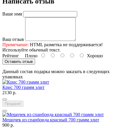
Написать отзыв
Ваше имя
Ваш отзыв
Примечание:
HTML разметка не поддерживается!
Используйте обычный текст.
Рейтинг
Плохо
Хорошо
Оставить отзыв
Данный состав подарка можно заказать в следующих
упаковках
Крис 700 грамм элит
2130 р.
Продано!
Мешочек из спанбонда красный 700 грамм элит
900 р.