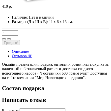
410 р.
Наличие:
Нет в наличии
Размеры (Д х Ш х В): 11 х 6 х 13 см.
Продано!
Описание
Отзывов (0)
Онлайн презентация подарка, оптовая и розничная покупка за
наличный и безналичный расчет и доставка сладкого
новогоднего набора - "Гостевички 600 грамм элит" доступны
на сайте компании "Мир Новогодних подарков".
Состав подарка
Написать отзыв
Ваше имя