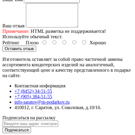
Ваш отзыв
Примечание:
HTML разметка не поддерживается!
Используйте обычный текст.
Рейтинг
Плохо
Хорошо
Оставить отзыв
Изготовитель оставляет за собой право частичной замены
ассортимента кондитерских изделий на аналогичный,
соответствующий цене и качеству представленного в подарке
на сайте.
Контактная информация
+7 (8452) 34-51-55
+7 (905) 384-51-55
info-saratov@m-podarkov.ru
410012, г. Саратов, ул. Соколовая, д.10/16.
Подписаться на рассылку
Подписаться