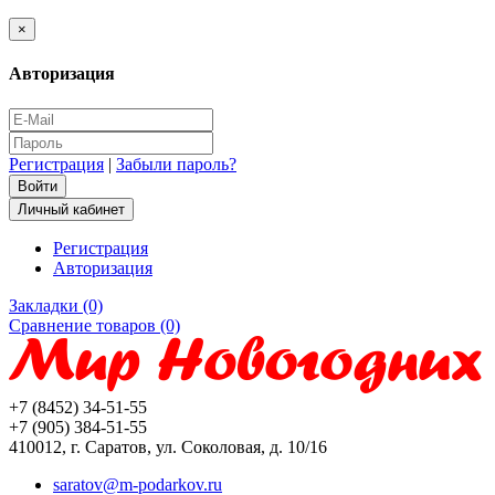
×
Авторизация
Регистрация
|
Забыли пароль?
Личный кабинет
Регистрация
Авторизация
Закладки (0)
Сравнение товаров (0)
+7 (8452) 34-51-55
+7 (905) 384-51-55
410012, г. Саратов, ул. Соколовая, д. 10/16
saratov@m-podarkov.ru