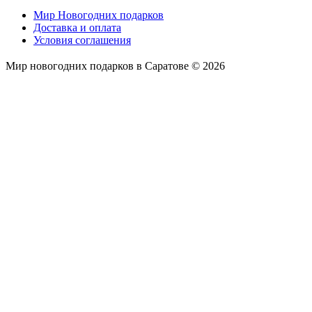
Мир Новогодних подарков
Доставка и оплата
Условия соглашения
Мир новогодних подарков в Саратове © 2026