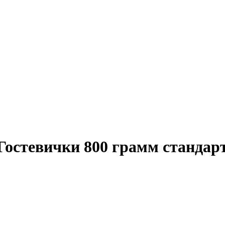
Гостевички 800 грамм стандарт