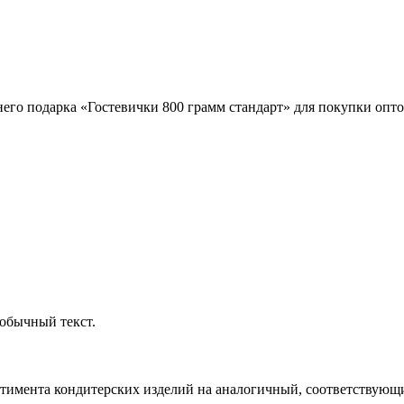
его подарка «Гостевички 800 грамм стандарт» для покупки опто
обычный текст.
ртимента кондитерских изделий на аналогичный, соответствующий