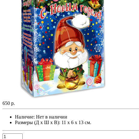
650 р.
Наличие:
Нет в наличии
Размеры (Д х Ш х В): 11 х 6 х 13 см.