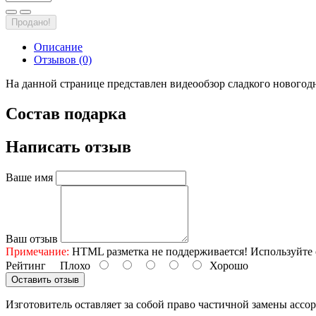
Продано!
Описание
Отзывов (0)
На данной странице представлен видеообзор сладкого новогодн
Состав подарка
Написать отзыв
Ваше имя
Ваш отзыв
Примечание:
HTML разметка не поддерживается! Используйте 
Рейтинг
Плохо
Хорошо
Оставить отзыв
Изготовитель оставляет за собой право частичной замены ассо