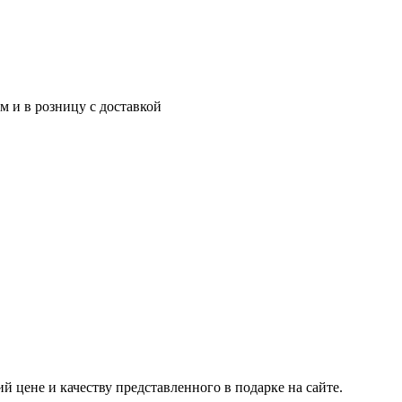
м и в розницу с доставкой
 цене и качеству представленного в подарке на сайте.