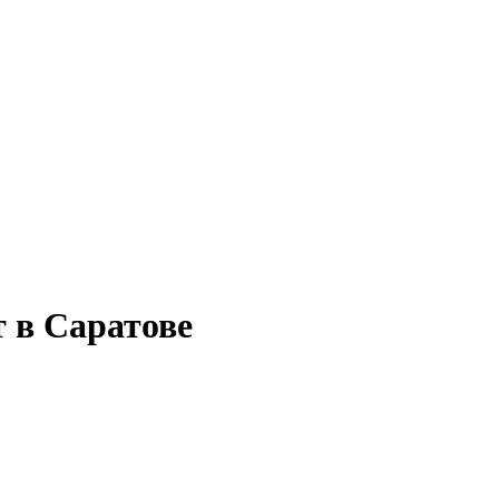
 в Саратове