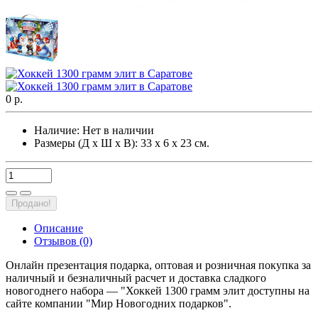
0 р.
Наличие:
Нет в наличии
Размеры (Д х Ш х В): 33 х 6 х 23 см.
Продано!
Описание
Отзывов (0)
Онлайн презентация подарка, оптовая и розничная покупка за
наличный и безналичный расчет и доставка сладкого
новогоднего набора — "Хоккей 1300 грамм элит доступны на
сайте компании "Мир Новогодних подарков".