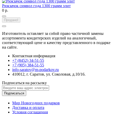
Рюкзачок символ года 1300 грамм элит
0 р.
Продано!
Изготовитель оставляет за собой право частичной замены
ассортимента кондитерских изделий на аналогичный,
соответствующий цене и качеству представленного в подарке
на сайте.
Контактная информация
+7 (8452) 34-51-55
+7 (905) 384-51-55
info-saratov@m-podarkov.ru
410012, г. Саратов, ул. Соколовая, д.10/16.
Подписаться на рассылку
Подписаться
Мир Новогодних подарков
Доставка и оплата
Условия соглашения