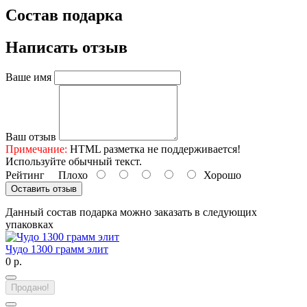
Состав подарка
Написать отзыв
Ваше имя
Ваш отзыв
Примечание:
HTML разметка не поддерживается!
Используйте обычный текст.
Рейтинг
Плохо
Хорошо
Оставить отзыв
Данный состав подарка можно заказать в следующих
упаковках
Чудо 1300 грамм элит
0 р.
Продано!