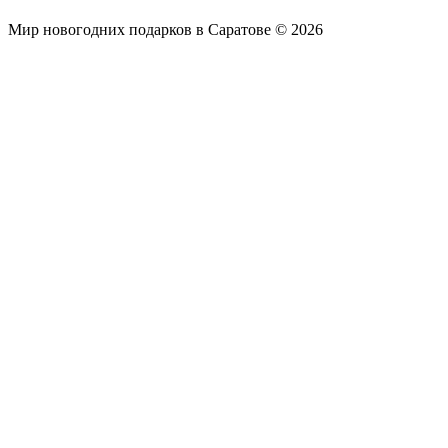
Мир новогодних подарков в Саратове © 2026