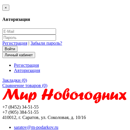
×
Авторизация
Регистрация
|
Забыли пароль?
Личный кабинет
Регистрация
Авторизация
Закладки (0)
Сравнение товаров (0)
+7 (8452) 34-51-55
+7 (905) 384-51-55
410012, г. Саратов, ул. Соколовая, д. 10/16
saratov@m-podarkov.ru