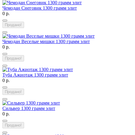
Чемодан Снеговик 1300 грамм элит
0 р.
Продано!
Чемодан Веселые мишки 1300 грамм элит
0 р.
Продано!
Туба Ажиотаж 1300 грамм элит
0 р.
Продано!
Сильвер 1300 грамм элит
0 р.
Продано!