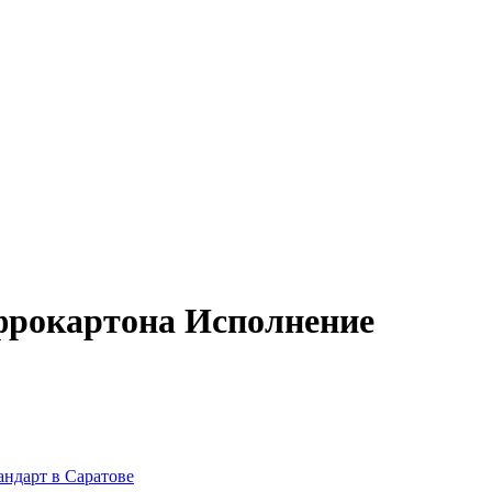
офрокартона Исполнение