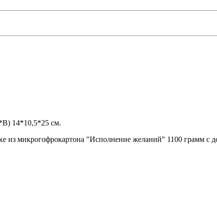
В) 14*10,5*25 см.
ке из микрогофрокартона "Исполнение желаний" 1100 грамм с д