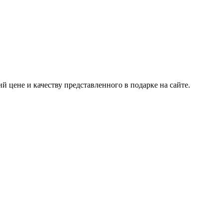
 цене и качеству представленного в подарке на сайте.