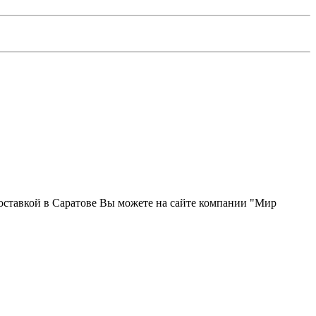
оставкой в Саратове Вы можете на сайте компании "Мир