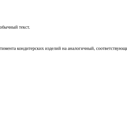
обычный текст.
ртимента кондитерских изделий на аналогичный, соответствующий