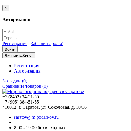
×
Авторизация
Регистрация
|
Забыли пароль?
Личный кабинет
Регистрация
Авторизация
Закладки (0)
Сравнение товаров (0)
+7 (8452) 34-51-55
+7 (905) 384-51-55
410012, г. Саратов, ул. Соколовая, д. 10/16
saratov@m-podarkov.ru
8:00 - 19:00 без выходных