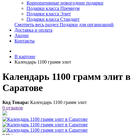
Корпоративные новогодние подарки
Подарки класса Премиум
Подарки класса Элит
Подарки класса Стандарт
Смотреть весь раздел Подарки для организаций
Доставка и оплата
Акции
Контакты
В картоне
Календарь 1100 грамм элит
Календарь 1100 грамм элит в
Саратове
Код Товара:
Календарь 1100 грамм элит
0 отзывов