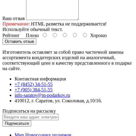
Ваш отзыв
Примечание:
HTML разметка не поддерживается!
Используйте обычный текст.
Рейтинг
Плохо
Хорошо
Оставить отзыв
Изготовитель оставляет за собой право частичной замены
ассортимента кондитерских изделий на аналогичный,
соответствующий цене и качеству представленного в подарке
на сайте.
Контактная информация
+7 (8452) 34-51-55
+7 (905) 384-51-55
info-saratov@m-podarkov.ru
410012, г. Саратов, ул. Соколовая, д.10/16.
Подписаться на рассылку
Подписаться
Мир Новогодних подарков