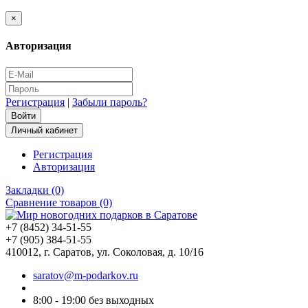
×
Авторизация
Регистрация
|
Забыли пароль?
Личный кабинет
Регистрация
Авторизация
Закладки (0)
Сравнение товаров (0)
+7 (8452) 34-51-55
+7 (905) 384-51-55
410012, г. Саратов, ул. Соколовая, д. 10/16
saratov@m-podarkov.ru
8:00 - 19:00 без выходных