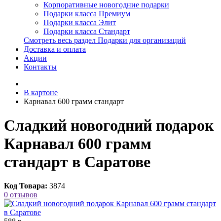
Корпоративные новогодние подарки
Подарки класса Премиум
Подарки класса Элит
Подарки класса Стандарт
Смотреть весь раздел Подарки для организаций
Доставка и оплата
Акции
Контакты
В картоне
Карнавал 600 грамм стандарт
Сладкий новогодний подарок
Карнавал 600 грамм
стандарт в Саратове
Код Товара:
3874
0 отзывов