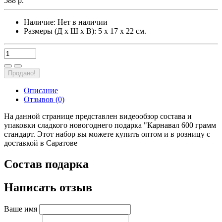
588 р.
Наличие:
Нет в наличии
Размеры (Д х Ш х В): 5 х 17 х 22 см.
Продано!
Описание
Отзывов (0)
На данной странице представлен видеообзор состава и
упаковки сладкого новогоднего подарка "Карнавал 600 грамм
стандарт. Этот набор вы можете купить оптом и в розницу с
доставкой в Саратове
Состав подарка
Написать отзыв
Ваше имя