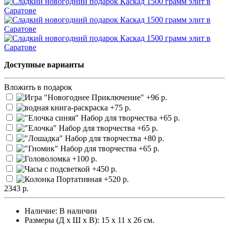
Доступные варианты
Вложить в подарок
2343 р.
Наличие:
В наличии
Размеры (Д х Ш х В): 15 х 11 х 26 см.