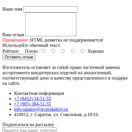
Ваше имя
Ваш отзыв
Примечание:
HTML разметка не поддерживается!
Используйте обычный текст.
Рейтинг
Плохо
Хорошо
Оставить отзыв
Изготовитель оставляет за собой право частичной замены
ассортимента кондитерских изделий на аналогичный,
соответствующий цене и качеству представленного в подарке
на сайте.
Контактная информация
+7 (8452) 34-51-55
+7 (905) 384-51-55
info-saratov@m-podarkov.ru
410012, г. Саратов, ул. Соколовая, д.10/16.
Подписаться на рассылку