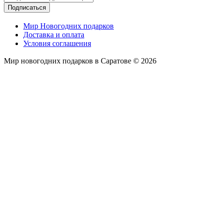
Подписаться
Мир Новогодних подарков
Доставка и оплата
Условия соглашения
Мир новогодних подарков в Саратове © 2026