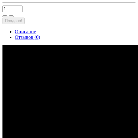
Продано!
Описание
Отзывов (0)