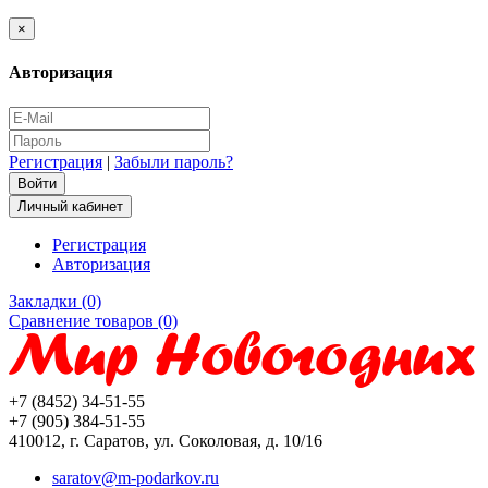
×
Авторизация
Регистрация
|
Забыли пароль?
Личный кабинет
Регистрация
Авторизация
Закладки (0)
Сравнение товаров (0)
+7 (8452) 34-51-55
+7 (905) 384-51-55
410012, г. Саратов, ул. Соколовая, д. 10/16
saratov@m-podarkov.ru