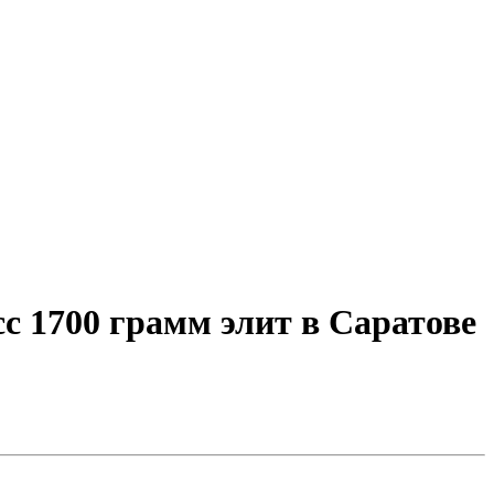
с 1700 грамм элит в Саратове