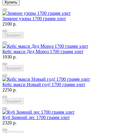
Купить
Зимние узоры 1700 грамм элит
2100 р.
Продано!
Кейс макси Дед Мороз 1700 грамм элит
1930 р.
Продано!
Кейс макси Новый год! 1700 грамм элит
2250 р.
Продано!
Куб Зимний лес 1700 грамм элит
2320 р.