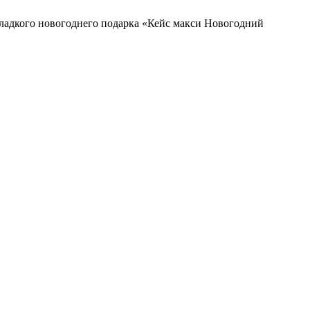
ладкого новогоднего подарка «Кейс макси Новогодний