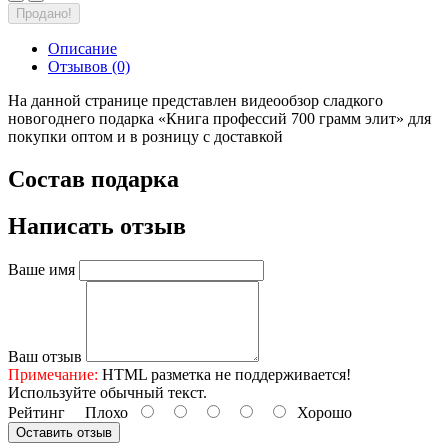
Продано!
Описание
Отзывов (0)
На данной странице представлен видеообзор сладкого
новогоднего подарка «Книга профессий 700 грамм элит» для
покупки оптом и в розницу с доставкой
Состав подарка
Написать отзыв
Ваше имя
Ваш отзыв
Примечание:
HTML разметка не поддерживается!
Используйте обычный текст.
Рейтинг
Плохо
Хорошо
Оставить отзыв