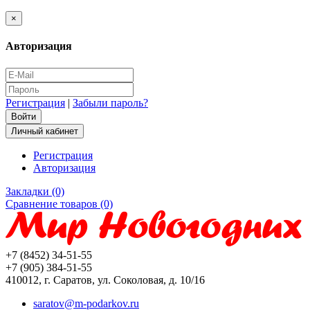
×
Авторизация
Регистрация
|
Забыли пароль?
Личный кабинет
Регистрация
Авторизация
Закладки (0)
Сравнение товаров (0)
+7 (8452) 34-51-55
+7 (905) 384-51-55
410012, г. Саратов, ул. Соколовая, д. 10/16
saratov@m-podarkov.ru