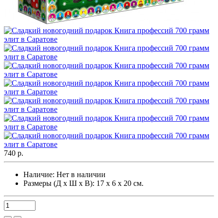
740 р.
Наличие:
Нет в наличии
Размеры (Д х Ш х В): 17 х 6 х 20 см.