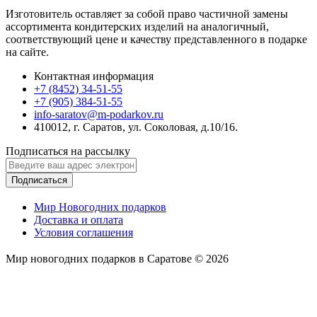
Изготовитель оставляет за собой право частичной замены
ассортимента кондитерских изделий на аналогичный,
соответствующий цене и качеству представленного в подарке
на сайте.
Контактная информация
+7 (8452) 34-51-55
+7 (905) 384-51-55
info-saratov@m-podarkov.ru
410012, г. Саратов, ул. Соколовая, д.10/16.
Подписаться на рассылку
Подписаться
Мир Новогодних подарков
Доставка и оплата
Условия соглашения
Мир новогодних подарков в Саратове © 2026