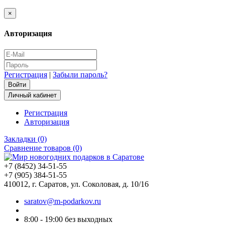
×
Авторизация
Регистрация
|
Забыли пароль?
Личный кабинет
Регистрация
Авторизация
Закладки (0)
Сравнение товаров (0)
+7 (8452) 34-51-55
+7 (905) 384-51-55
410012, г. Саратов, ул. Соколовая, д. 10/16
saratov@m-podarkov.ru
8:00 - 19:00 без выходных