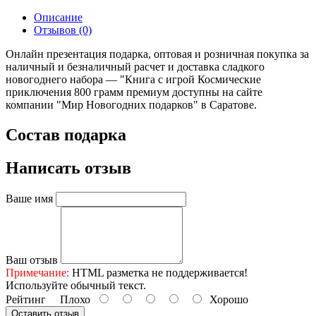
Описание
Отзывов (0)
Онлайн презентация подарка, оптовая и розничная покупка за
наличный и безналичный расчет и доставка сладкого
новогоднего набора — "Книга с игрой Космические
приключения 800 грамм премиум доступны на сайте
компании "Мир Новогодних подарков" в Саратове.
Состав подарка
Написать отзыв
Ваше имя
Ваш отзыв
Примечание:
HTML разметка не поддерживается!
Используйте обычный текст.
Рейтинг
Плохо
Хорошо
Оставить отзыв