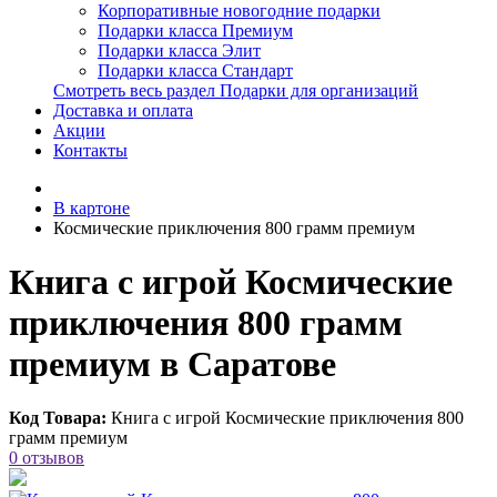
Корпоративные новогодние подарки
Подарки класса Премиум
Подарки класса Элит
Подарки класса Стандарт
Смотреть весь раздел Подарки для организаций
Доставка и оплата
Акции
Контакты
В картоне
Космические приключения 800 грамм премиум
Книга с игрой Космические
приключения 800 грамм
премиум в Саратове
Код Товара:
Книга с игрой Космические приключения 800
грамм премиум
0 отзывов