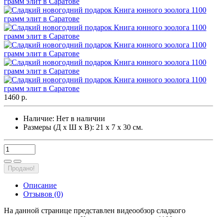
1460 р.
Наличие:
Нет в наличии
Размеры (Д х Ш х В): 21 х 7 х 30 см.
Продано!
Описание
Отзывов (0)
На данной странице представлен видеообзор сладкого