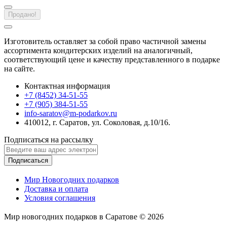
Продано!
Изготовитель оставляет за собой право частичной замены
ассортимента кондитерских изделий на аналогичный,
соответствующий цене и качеству представленного в подарке
на сайте.
Контактная информация
+7 (8452) 34-51-55
+7 (905) 384-51-55
info-saratov@m-podarkov.ru
410012, г. Саратов, ул. Соколовая, д.10/16.
Подписаться на рассылку
Подписаться
Мир Новогодних подарков
Доставка и оплата
Условия соглашения
Мир новогодних подарков в Саратове © 2026