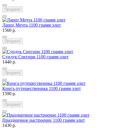
Продано!
Ларец Мечта 1100 грамм элит
1560 р.
Продано!
Сундук Снегири 1100 грамм элит
1440 р.
Продано!
Книга путешественика 1100 грамм элит
1590 р.
Продано!
Праздничное настроение 1100 грамм элит
1430 р.