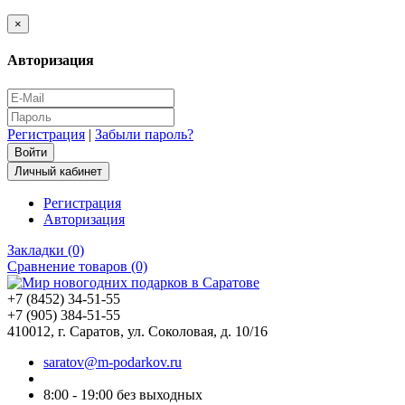
×
Авторизация
Регистрация
|
Забыли пароль?
Личный кабинет
Регистрация
Авторизация
Закладки (0)
Сравнение товаров (0)
+7 (8452) 34-51-55
+7 (905) 384-51-55
410012, г. Саратов, ул. Соколовая, д. 10/16
saratov@m-podarkov.ru
8:00 - 19:00 без выходных