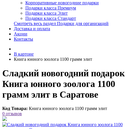
Корпоративные новогодние подарки
Подарки класса Премиум
Подарки класса Элит
Подарки класса Стандарт
Смотреть весь раздел Подарки для организаций
Доставка и оплата
Акции
Контакты
В картоне
Книга юнного зоолога 1100 грамм элит
Сладкий новогодний подарок
Книга юнного зоолога 1100
грамм элит в Саратове
Код Товара:
Книга юнного зоолога 1100 грамм элит
0 отзывов