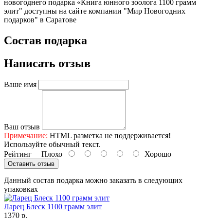
новогоднего подарка «Книга юнного зоолога 1100 грамм
элит" доступны на сайте компании "Мир Новогодних
подарков" в Саратове
Состав подарка
Написать отзыв
Ваше имя
Ваш отзыв
Примечание:
HTML разметка не поддерживается!
Используйте обычный текст.
Рейтинг
Плохо
Хорошо
Оставить отзыв
Данный состав подарка можно заказать в следующих
упаковках
Ларец Блеск 1100 грамм элит
1370 р.