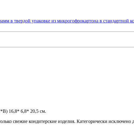
) 16,8* 6,8* 20,5 см.
олько свежие кондитерские изделия. Категорически исключено 