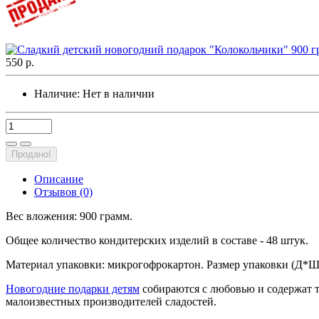
550 р.
Наличие:
Нет в наличии
Продано!
Описание
Отзывов (0)
Вес вложения: 900 грамм.
Общее количество кондитерских изделий в составе - 48 штук.
Материал упаковки: микрогофрокартон. Размер упаковки (Д*Ш*В
Новогодние подарки детям
собираются с любовью и содержат т
малоизвестных производителей сладостей.