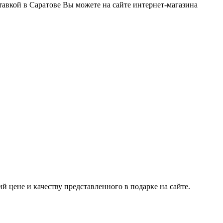
тавкой в Саратове Вы можете на сайте интернет-магазина
 цене и качеству представленного в подарке на сайте.