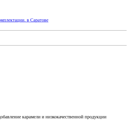
добавление карамели и низкокачественной продукции