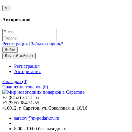
×
Авторизация
Регистрация
|
Забыли пароль?
Личный кабинет
Регистрация
Авторизация
Закладки (0)
Сравнение товаров (0)
+7 (8452) 34-51-55
+7 (905) 384-51-55
410012, г. Саратов, ул. Соколовая, д. 10/16
saratov@m-podarkov.ru
8:00 - 19:00 без выходных