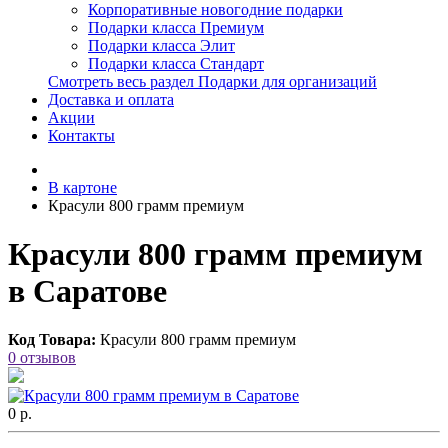
Корпоративные новогодние подарки
Подарки класса Премиум
Подарки класса Элит
Подарки класса Стандарт
Смотреть весь раздел Подарки для организаций
Доставка и оплата
Акции
Контакты
В картоне
Красули 800 грамм премиум
Красули 800 грамм премиум
в Саратове
Код Товара:
Красули 800 грамм премиум
0 отзывов
0 р.