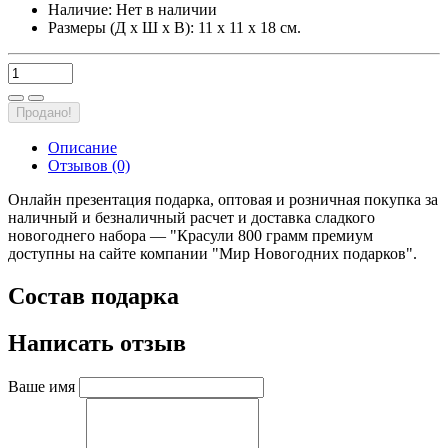
Наличие:
Нет в наличии
Размеры (Д х Ш х В): 11 х 11 х 18 см.
Продано!
Описание
Отзывов (0)
Онлайн презентация подарка, оптовая и розничная покупка за
наличный и безналичный расчет и доставка сладкого
новогоднего набора — "Красули 800 грамм премиум
доступны на сайте компании "Мир Новогодних подарков".
Состав подарка
Написать отзыв
Ваше имя