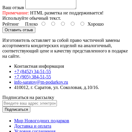
Ваш отзыв
Примечание:
HTML разметка не поддерживается!
Используйте обычный текст.
Рейтинг
Плохо
Хорошо
Оставить отзыв
Изготовитель оставляет за собой право частичной замены
ассортимента кондитерских изделий на аналогичный,
соответствующий цене и качеству представленного в подарке
на сайте.
Контактная информация
+7 (8452) 34-51-55
+7 (905) 384-51-55
info-saratov@m-podarkov.ru
410012, г. Саратов, ул. Соколовая, д.10/16.
Подписаться на рассылку
Подписаться
Мир Новогодних подарков
Доставка и оплата
Условия соглашения