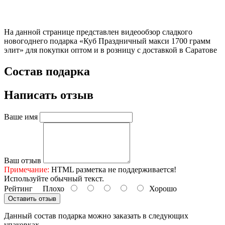
На данной странице представлен видеообзор сладкого
новогоднего подарка «Куб Праздничный макси 1700 грамм
элит» для покупки оптом и в розницу с доставкой в Саратове
Состав подарка
Написать отзыв
Ваше имя
Ваш отзыв
Примечание:
HTML разметка не поддерживается!
Используйте обычный текст.
Рейтинг
Плохо
Хорошо
Оставить отзыв
Данный состав подарка можно заказать в следующих
упаковках