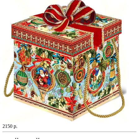
2150 р.