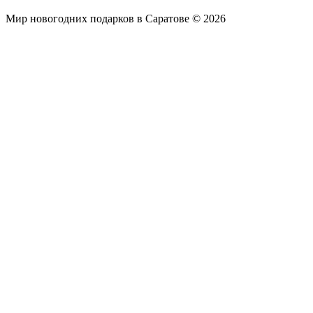
Мир новогодних подарков в Саратове © 2026