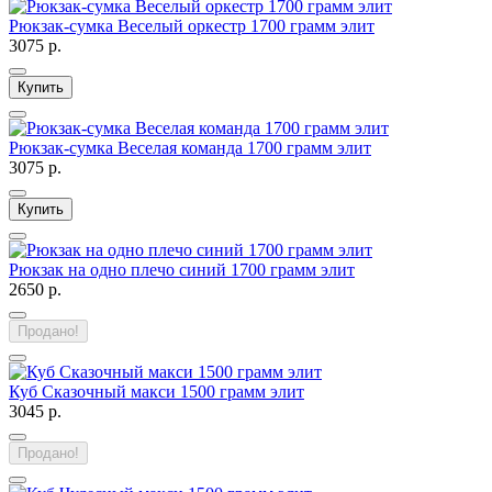
Рюкзак-сумка Веселый оркестр 1700 грамм элит
3075 р.
Купить
Рюкзак-сумка Веселая команда 1700 грамм элит
3075 р.
Купить
Рюкзак на одно плечо синий 1700 грамм элит
2650 р.
Продано!
Куб Сказочный макси 1500 грамм элит
3045 р.
Продано!