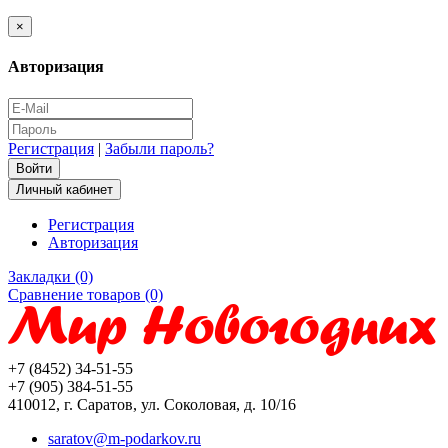
×
Авторизация
Регистрация
|
Забыли пароль?
Личный кабинет
Регистрация
Авторизация
Закладки (0)
Сравнение товаров (0)
+7 (8452) 34-51-55
+7 (905) 384-51-55
410012, г. Саратов, ул. Соколовая, д. 10/16
saratov@m-podarkov.ru