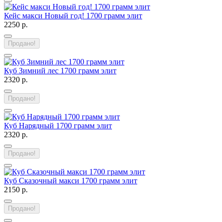
Кейс макси Новый год! 1700 грамм элит
2250 р.
Продано!
Куб Зимний лес 1700 грамм элит
2320 р.
Продано!
Куб Нарядный 1700 грамм элит
2320 р.
Продано!
Куб Сказочный макси 1700 грамм элит
2150 р.
Продано!