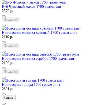
Куб Чудесный макси 1700 грамм элит
2370 р.
Продано!
Новогодняя мозаика красный 1700 грамм элит
2110 р.
Продано!
Новогодняя мозаика серебро 1700 грамм элит
2100 р.
Продано!
Новогодняя триада 1700 грамм элит
2691 р.
Купить