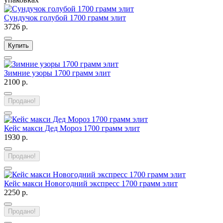
Сундучок голубой 1700 грамм элит
3726 р.
Купить
Зимние узоры 1700 грамм элит
2100 р.
Продано!
Кейс макси Дед Мороз 1700 грамм элит
1930 р.
Продано!
Кейс макси Новогодний экспресс 1700 грамм элит
2250 р.
Продано!