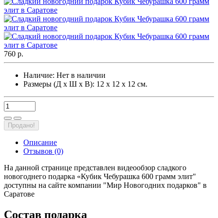
760 р.
Наличие:
Нет в наличии
Размеры (Д х Ш х В): 12 х 12 х 12 см.
Продано!
Описание
Отзывов (0)
На данной странице представлен видеообзор сладкого
новогоднего подарка «Кубик Чебурашка 600 грамм элит"
доступны на сайте компании "Мир Новогодних подарков" в
Саратове
Состав подарка