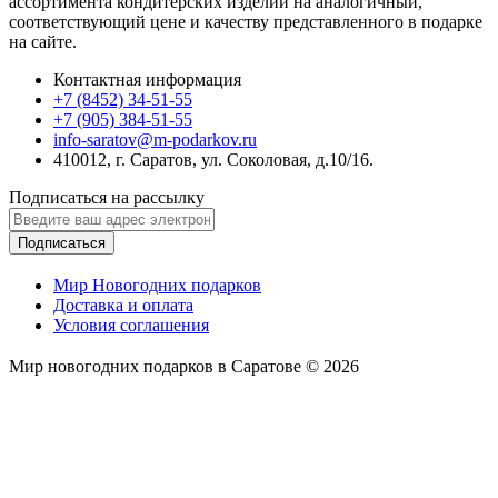
ассортимента кондитерских изделий на аналогичный,
соответствующий цене и качеству представленного в подарке
на сайте.
Контактная информация
+7 (8452) 34-51-55
+7 (905) 384-51-55
info-saratov@m-podarkov.ru
410012, г. Саратов, ул. Соколовая, д.10/16.
Подписаться на рассылку
Подписаться
Мир Новогодних подарков
Доставка и оплата
Условия соглашения
Мир новогодних подарков в Саратове © 2026