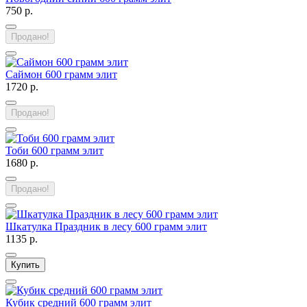
750 р.
Продано!
Саймон 600 грамм элит
1720 р.
Продано!
Тоби 600 грамм элит
1680 р.
Продано!
Шкатулка Праздник в лесу 600 грамм элит
1135 р.
Купить
Кубик средний 600 грамм элит