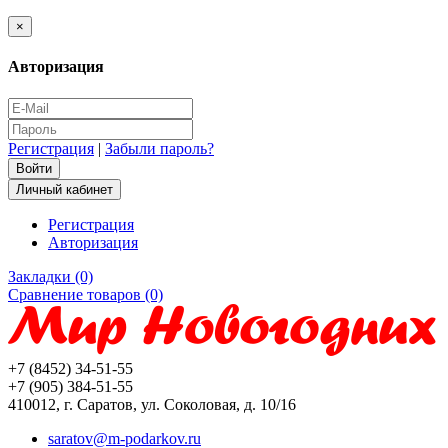
×
Авторизация
Регистрация
|
Забыли пароль?
Личный кабинет
Регистрация
Авторизация
Закладки (0)
Сравнение товаров (0)
+7 (8452) 34-51-55
+7 (905) 384-51-55
410012, г. Саратов, ул. Соколовая, д. 10/16
saratov@m-podarkov.ru