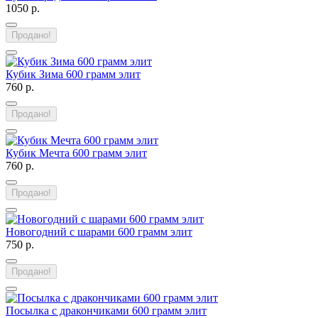
1050 р.
Продано!
Кубик Зима 600 грамм элит
760 р.
Продано!
Кубик Мечта 600 грамм элит
760 р.
Продано!
Новогодний с шарами 600 грамм элит
750 р.
Продано!
Посылка с дракончиками 600 грамм элит