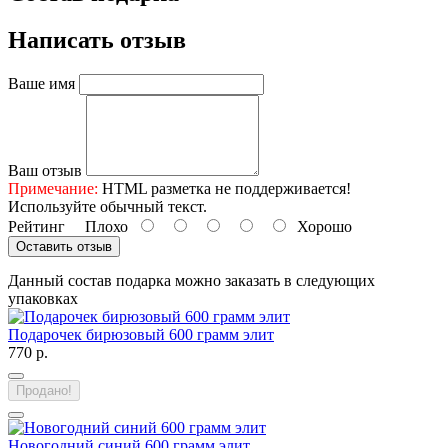
Написать отзыв
Ваше имя
Ваш отзыв
Примечание:
HTML разметка не поддерживается!
Используйте обычный текст.
Рейтинг
Плохо
Хорошо
Оставить отзыв
Данный состав подарка можно заказать в следующих
упаковках
Подарочек бирюзовый 600 грамм элит
770 р.
Продано!
Новогодний синий 600 грамм элит