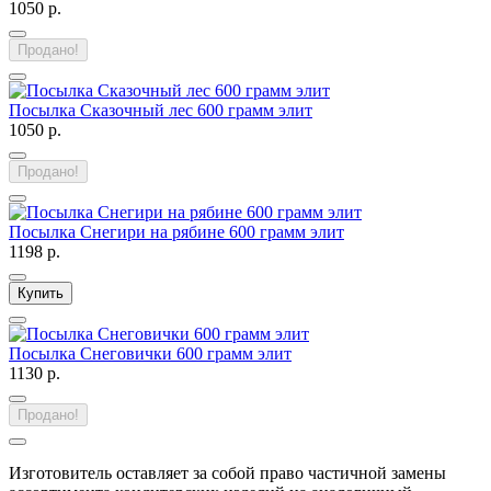
1050 р.
Продано!
Посылка Сказочный лес 600 грамм элит
1050 р.
Продано!
Посылка Снегири на рябине 600 грамм элит
1198 р.
Купить
Посылка Снеговички 600 грамм элит
1130 р.
Продано!
Изготовитель оставляет за собой право частичной замены