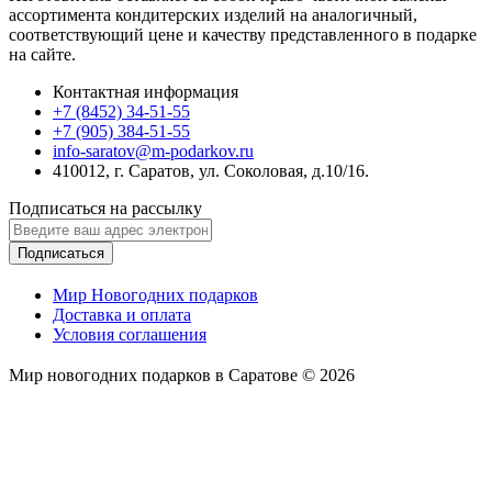
ассортимента кондитерских изделий на аналогичный,
соответствующий цене и качеству представленного в подарке
на сайте.
Контактная информация
+7 (8452) 34-51-55
+7 (905) 384-51-55
info-saratov@m-podarkov.ru
410012, г. Саратов, ул. Соколовая, д.10/16.
Подписаться на рассылку
Подписаться
Мир Новогодних подарков
Доставка и оплата
Условия соглашения
Мир новогодних подарков в Саратове © 2026