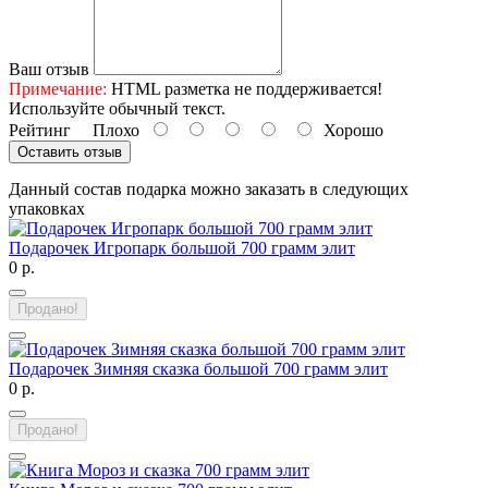
Ваш отзыв
Примечание:
HTML разметка не поддерживается!
Используйте обычный текст.
Рейтинг
Плохо
Хорошо
Оставить отзыв
Данный состав подарка можно заказать в следующих
упаковках
Подарочек Игропарк большой 700 грамм элит
0 р.
Продано!
Подарочек Зимняя сказка большой 700 грамм элит
0 р.
Продано!