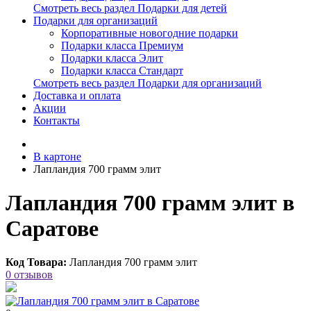
Смотреть весь раздел Подарки для детей
Подарки для организаций
Корпоративные новогодние подарки
Подарки класса Премиум
Подарки класса Элит
Подарки класса Стандарт
Смотреть весь раздел Подарки для организаций
Доставка и оплата
Акции
Контакты
В картоне
Лапландия 700 грамм элит
Лапландия 700 грамм элит в
Саратове
Код Товара:
Лапландия 700 грамм элит
0 отзывов