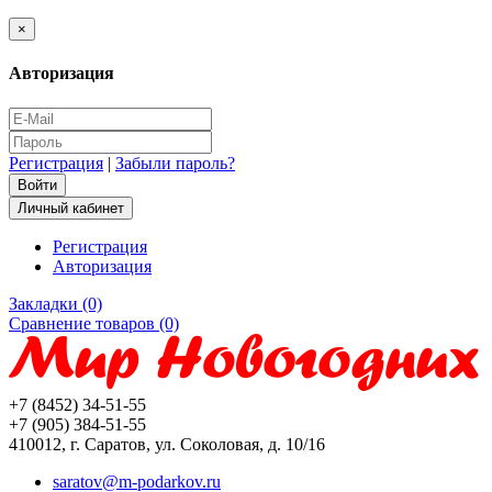
×
Авторизация
Регистрация
|
Забыли пароль?
Личный кабинет
Регистрация
Авторизация
Закладки (0)
Сравнение товаров (0)
+7 (8452) 34-51-55
+7 (905) 384-51-55
410012, г. Саратов, ул. Соколовая, д. 10/16
saratov@m-podarkov.ru