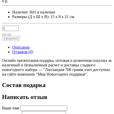
0 р.
Наличие:
Нет в наличии
Размеры (Д х Ш х В): 15 х 8 х 21 см.
Продано!
Описание
Отзывов (0)
Онлайн презентация подарка, оптовая и розничная покупка за
наличный и безналичный расчет и доставка сладкого
новогоднего набора — "Лапландия 700 грамм элит доступны
на сайте компании "Мир Новогодних подарков".
Состав подарка
Написать отзыв
Ваше имя