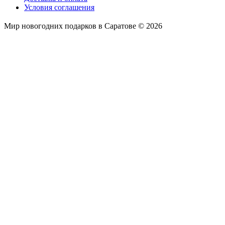
Условия соглашения
Мир новогодних подарков в Саратове © 2026