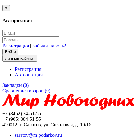
×
Авторизация
Регистрация
|
Забыли пароль?
Личный кабинет
Регистрация
Авторизация
Закладки (0)
Сравнение товаров (0)
+7 (8452) 34-51-55
+7 (905) 384-51-55
410012, г. Саратов, ул. Соколовая, д. 10/16
saratov@m-podarkov.ru