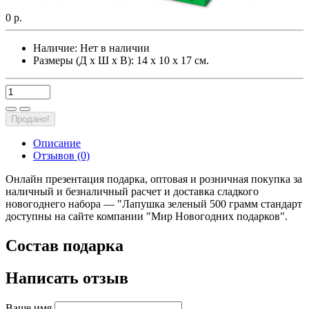
0 р.
Наличие:
Нет в наличии
Размеры (Д х Ш х В): 14 х 10 х 17 см.
Продано!
Описание
Отзывов (0)
Онлайн презентация подарка, оптовая и розничная покупка за
наличный и безналичный расчет и доставка сладкого
новогоднего набора — "Лапушка зеленый 500 грамм стандарт
доступны на сайте компании "Мир Новогодних подарков".
Состав подарка
Написать отзыв
Ваше имя