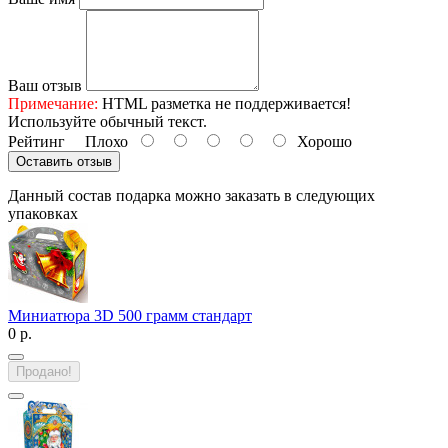
Ваш отзыв
Примечание:
HTML разметка не поддерживается!
Используйте обычный текст.
Рейтинг
Плохо
Хорошо
Оставить отзыв
Данный состав подарка можно заказать в следующих
упаковках
Миниатюра 3D 500 грамм стандарт
0 р.
Продано!