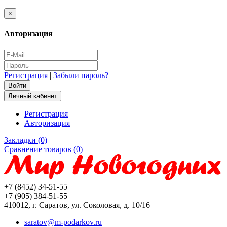
×
Авторизация
Регистрация
|
Забыли пароль?
Личный кабинет
Регистрация
Авторизация
Закладки (0)
Сравнение товаров (0)
+7 (8452) 34-51-55
+7 (905) 384-51-55
410012, г. Саратов, ул. Соколовая, д. 10/16
saratov@m-podarkov.ru