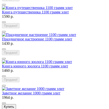
Книга путешественика 1100 грамм элит
1590 р.
Продано!
Праздничное настроение 1100 грамм элит
1430 р.
Продано!
Книга юнного зоолога 1100 грамм элит
1460 р.
Продано!
Заветное желание 1000 грамм элит
1964 р.
Купить