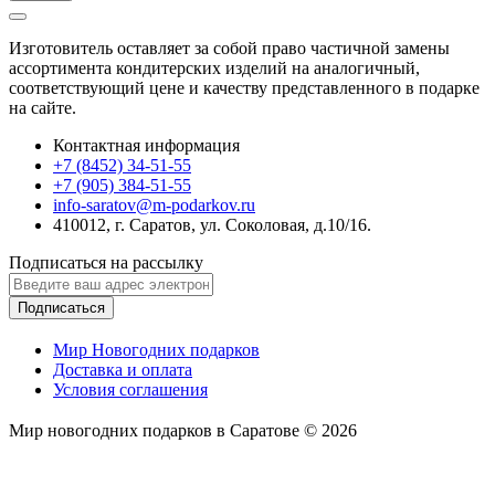
Изготовитель оставляет за собой право частичной замены
ассортимента кондитерских изделий на аналогичный,
соответствующий цене и качеству представленного в подарке
на сайте.
Контактная информация
+7 (8452) 34-51-55
+7 (905) 384-51-55
info-saratov@m-podarkov.ru
410012, г. Саратов, ул. Соколовая, д.10/16.
Подписаться на рассылку
Подписаться
Мир Новогодних подарков
Доставка и оплата
Условия соглашения
Мир новогодних подарков в Саратове © 2026