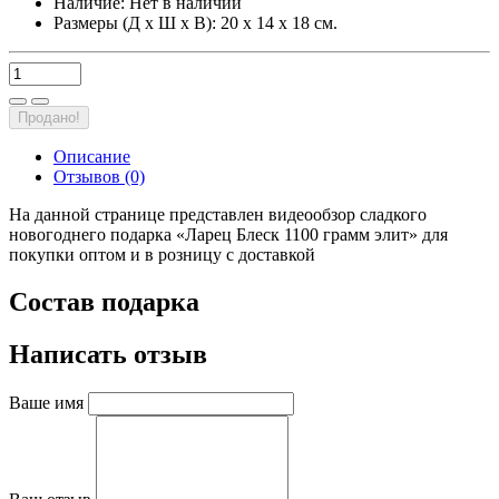
Наличие:
Нет в наличии
Размеры (Д х Ш х В): 20 х 14 х 18 см.
Продано!
Описание
Отзывов (0)
На данной странице представлен видеообзор сладкого
новогоднего подарка «Ларец Блеск 1100 грамм элит» для
покупки оптом и в розницу с доставкой
Состав подарка
Написать отзыв
Ваше имя