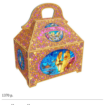
1370 р.