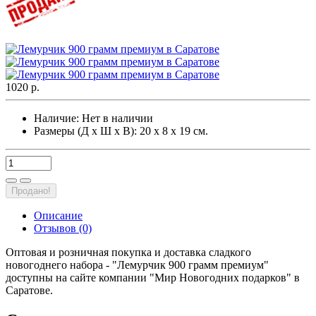
1020 р.
Наличие:
Нет в наличии
Размеры (Д х Ш х В): 20 х 8 х 19 см.
Продано!
Описание
Отзывов (0)
Оптовая и розничная покупка и доставка сладкого
новогоднего набора - "Лемурчик 900 грамм премиум"
доступны на сайте компании "Мир Новогодних подарков" в
Саратове.