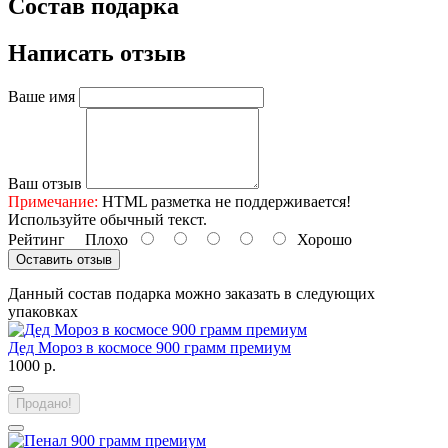
Состав подарка
Написать отзыв
Ваше имя
Ваш отзыв
Примечание:
HTML разметка не поддерживается!
Используйте обычный текст.
Рейтинг
Плохо
Хорошо
Оставить отзыв
Данный состав подарка можно заказать в следующих
упаковках
Дед Мороз в космосе 900 грамм премиум
1000 р.
Продано!