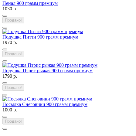
Пенал 900 грамм премиум
1030 р.
Продано!
Подушка Питти 900 грамм премиум
1970 р.
Продано!
Подушка Пэрис рыжая 900 грамм премиум
1790 р.
Продано!
Посылка Снеговики 900 грамм премиум
1000 р.
Продано!