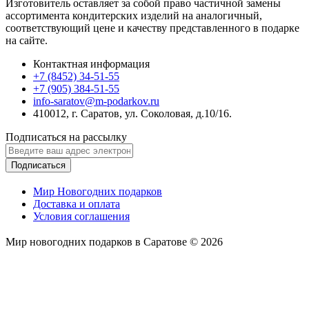
Изготовитель оставляет за собой право частичной замены
ассортимента кондитерских изделий на аналогичный,
соответствующий цене и качеству представленного в подарке
на сайте.
Контактная информация
+7 (8452) 34-51-55
+7 (905) 384-51-55
info-saratov@m-podarkov.ru
410012, г. Саратов, ул. Соколовая, д.10/16.
Подписаться на рассылку
Подписаться
Мир Новогодних подарков
Доставка и оплата
Условия соглашения
Мир новогодних подарков в Саратове © 2026