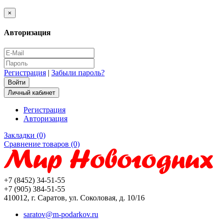
×
Авторизация
Регистрация
|
Забыли пароль?
Личный кабинет
Регистрация
Авторизация
Закладки (0)
Сравнение товаров (0)
+7 (8452) 34-51-55
+7 (905) 384-51-55
410012, г. Саратов, ул. Соколовая, д. 10/16
saratov@m-podarkov.ru