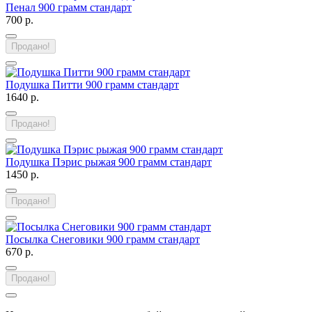
Пенал 900 грамм стандарт
700 р.
Продано!
Подушка Питти 900 грамм стандарт
1640 р.
Продано!
Подушка Пэрис рыжая 900 грамм стандарт
1450 р.
Продано!
Посылка Снеговики 900 грамм стандарт
670 р.
Продано!