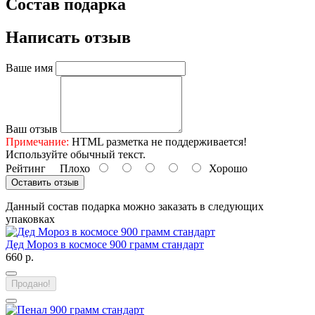
Состав подарка
Написать отзыв
Ваше имя
Ваш отзыв
Примечание:
HTML разметка не поддерживается!
Используйте обычный текст.
Рейтинг
Плохо
Хорошо
Оставить отзыв
Данный состав подарка можно заказать в следующих
упаковках
Дед Мороз в космосе 900 грамм стандарт
660 р.
Продано!