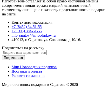
Изготовитель оставляет за собой право частичной замены
ассортимента кондитерских изделий на аналогичный,
соответствующий цене и качеству представленного в подарке
на сайте.
Контактная информация
+7 (8452) 34-51-55
+7 (905) 384-51-55
info-saratov@m-podarkov.ru
410012, г. Саратов, ул. Соколовая, д.10/16.
Подписаться на рассылку
Подписаться
Мир Новогодних подарков
Доставка и оплата
Условия соглашения
Мир новогодних подарков в Саратове © 2026