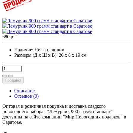
680 р.
Наличие:
Нет в наличии
Размеры (Д х Ш х В): 20 х 8 х 19 см.
Продано!
Описание
Отзывов (0)
Оптовая и розничная покупка и доставка сладкого
новогоднего набора - "Лемурчик 900 грамм стандарт"
доступны на сайте компании "Мир Новогодних подарков" в
Саратове.