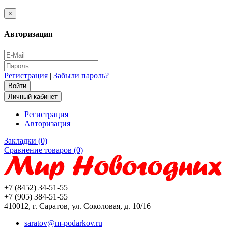
×
Авторизация
Регистрация
|
Забыли пароль?
Личный кабинет
Регистрация
Авторизация
Закладки (0)
Сравнение товаров (0)
+7 (8452) 34-51-55
+7 (905) 384-51-55
410012, г. Саратов, ул. Соколовая, д. 10/16
saratov@m-podarkov.ru