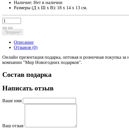
Наличие:
Нет в наличии
Размеры (Д х Ш х В): 18 х 14 х 13 см.
Продано!
Описание
Отзывов (0)
Онлайн презентация подарка, оптовая и розничная покупка за 
компании "Мир Новогодних подарков".
Состав подарка
Написать отзыв
Ваше имя
Ваш отзыв