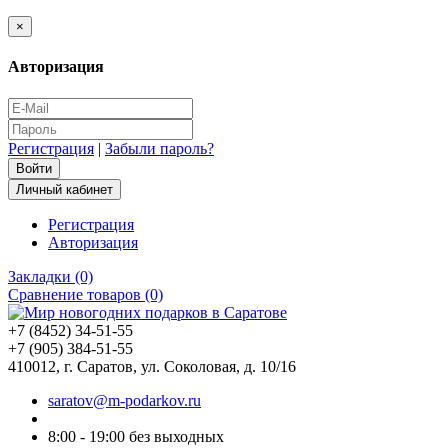
×
Авторизация
Регистрация
|
Забыли пароль?
Личный кабинет
Регистрация
Авторизация
Закладки (0)
Сравнение товаров (0)
+7 (8452) 34-51-55
+7 (905) 384-51-55
410012, г. Саратов, ул. Соколовая, д. 10/16
saratov@m-podarkov.ru
8:00 - 19:00 без выходных