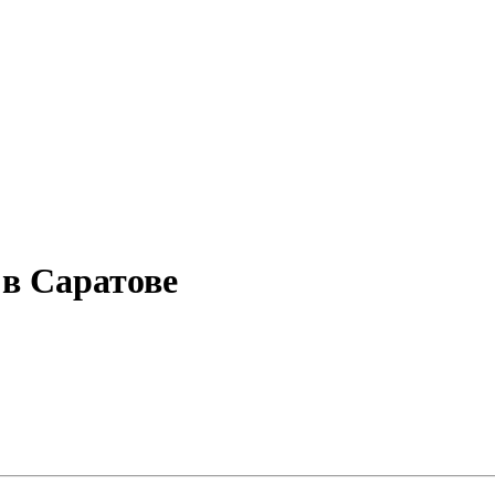
в Саратове