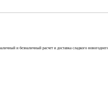
наличный и безналичный расчет и доставка сладкого новогоднег