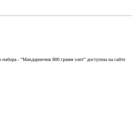
о набора - "Мандаринчик 800 грамм элит" доступны на сайте