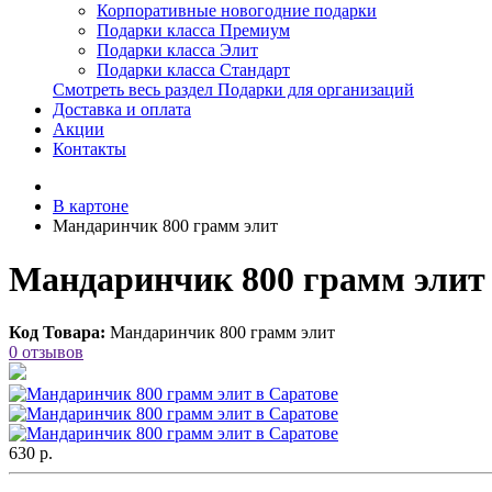
Корпоративные новогодние подарки
Подарки класса Премиум
Подарки класса Элит
Подарки класса Стандарт
Смотреть весь раздел Подарки для организаций
Доставка и оплата
Акции
Контакты
В картоне
Мандаринчик 800 грамм элит
Мандаринчик 800 грамм элит 
Код Товара:
Мандаринчик 800 грамм элит
0 отзывов
630 р.