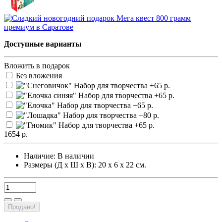
Доступные варианты
Вложить в подарок
Без вложения
1654 р.
Наличие:
В наличии
Размеры (Д х Ш х В): 20 х 6 х 22 см.
Продано!