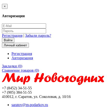
×
Авторизация
Регистрация
|
Забыли пароль?
Личный кабинет
Регистрация
Авторизация
Закладки (0)
Сравнение товаров (0)
+7 (8452) 34-51-55
+7 (905) 384-51-55
410012, г. Саратов, ул. Соколовая, д. 10/16
saratov@m-podarkov.ru