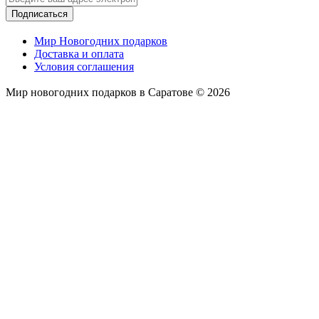
Подписаться
Мир Новогодних подарков
Доставка и оплата
Условия соглашения
Мир новогодних подарков в Саратове © 2026