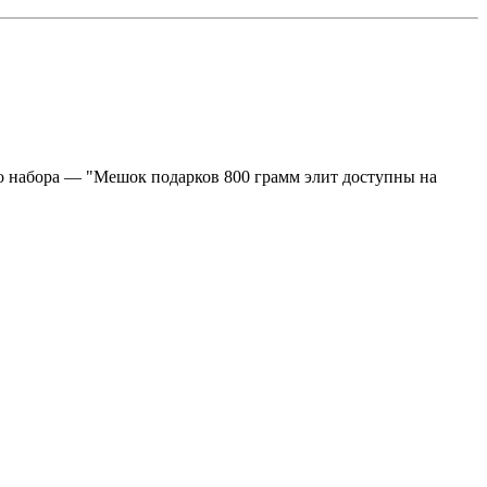
го набора — "Мешок подарков 800 грамм элит доступны на