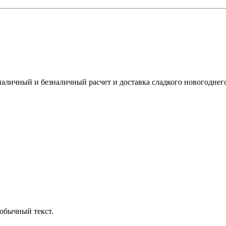
 наличный и безналичный расчет и доставка сладкого новогодне
обычный текст.