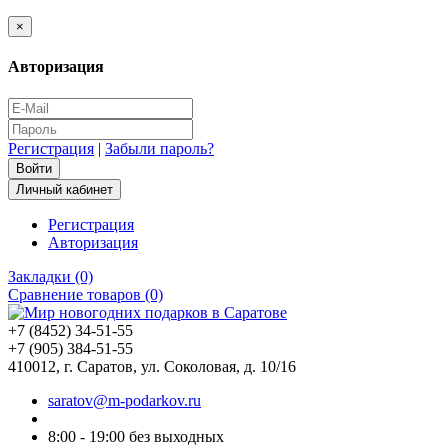
×
Авторизация
Регистрация
|
Забыли пароль?
Личный кабинет
Регистрация
Авторизация
Закладки (0)
Сравнение товаров (0)
+7 (8452) 34-51-55
+7 (905) 384-51-55
410012, г. Саратов, ул. Соколовая, д. 10/16
saratov@m-podarkov.ru
8:00 - 19:00 без выходных