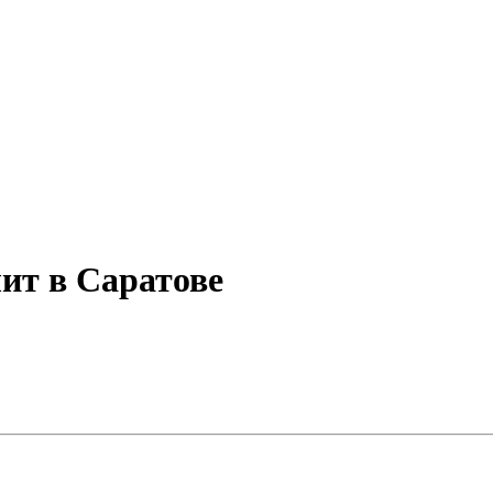
ит в Саратове