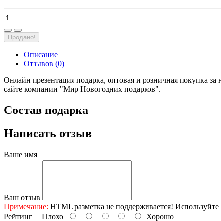
Продано!
Описание
Отзывов (0)
Онлайн презентация подарка, оптовая и розничная покупка за
сайте компании "Мир Новогодних подарков".
Состав подарка
Написать отзыв
Ваше имя
Ваш отзыв
Примечание:
HTML разметка не поддерживается! Используйте 
Рейтинг
Плохо
Хорошо