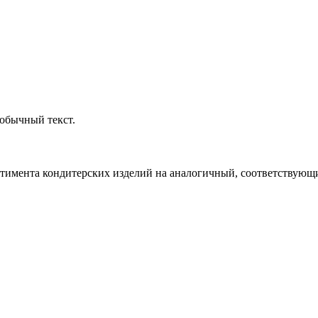
обычный текст.
ртимента кондитерских изделий на аналогичный, соответствующий