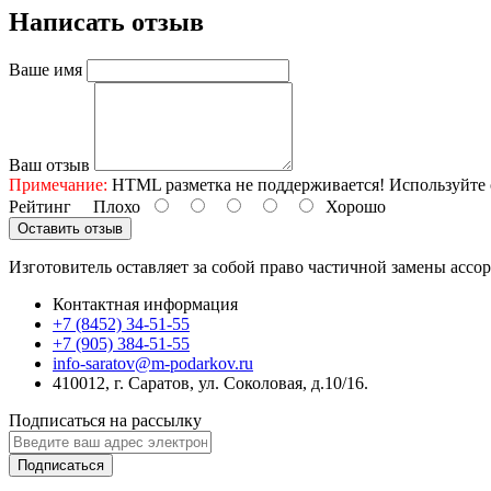
Написать отзыв
Ваше имя
Ваш отзыв
Примечание:
HTML разметка не поддерживается! Используйте 
Рейтинг
Плохо
Хорошо
Оставить отзыв
Изготовитель оставляет за собой право частичной замены ассо
Контактная информация
+7 (8452) 34-51-55
+7 (905) 384-51-55
info-saratov@m-podarkov.ru
410012, г. Саратов, ул. Соколовая, д.10/16.
Подписаться на рассылку
Подписаться