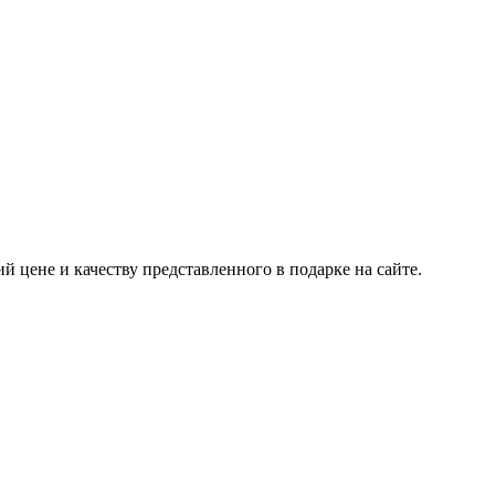
 цене и качеству представленного в подарке на сайте.