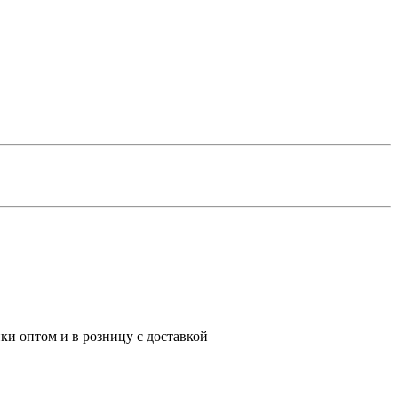
ки оптом и в розницу с доставкой