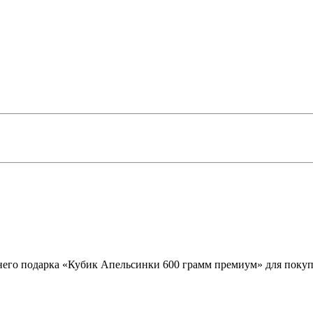
него подарка «Кубик Апельсинки 600 грамм премиум» для покуп