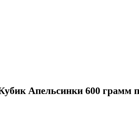
Кубик Апельсинки 600 грамм 