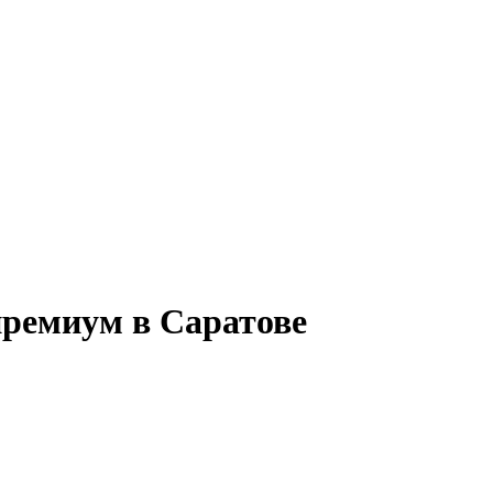
премиум в Саратове