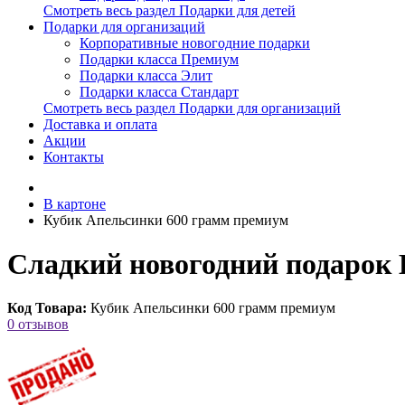
Смотреть весь раздел Подарки для детей
Подарки для организаций
Корпоративные новогодние подарки
Подарки класса Премиум
Подарки класса Элит
Подарки класса Стандарт
Смотреть весь раздел Подарки для организаций
Доставка и оплата
Акции
Контакты
В картоне
Кубик Апельсинки 600 грамм премиум
Сладкий новогодний подарок 
Код Товара:
Кубик Апельсинки 600 грамм премиум
0 отзывов