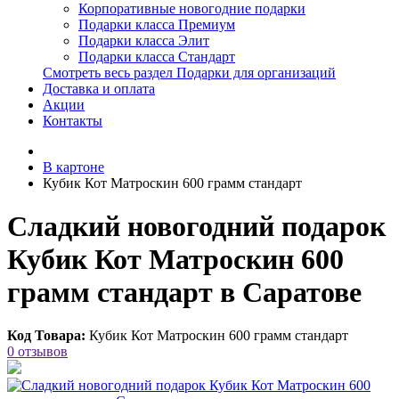
Корпоративные новогодние подарки
Подарки класса Премиум
Подарки класса Элит
Подарки класса Стандарт
Смотреть весь раздел Подарки для организаций
Доставка и оплата
Акции
Контакты
В картоне
Кубик Кот Матроскин 600 грамм стандарт
Сладкий новогодний подарок
Кубик Кот Матроскин 600
грамм стандарт в Саратове
Код Товара:
Кубик Кот Матроскин 600 грамм стандарт
0 отзывов