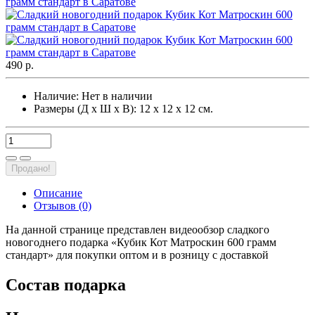
490 р.
Наличие:
Нет в наличии
Размеры (Д х Ш х В): 12 х 12 х 12 см.
Продано!
Описание
Отзывов (0)
На данной странице представлен видеообзор сладкого
новогоднего подарка «Кубик Кот Матроскин 600 грамм
стандарт» для покупки оптом и в розницу с доставкой
Состав подарка