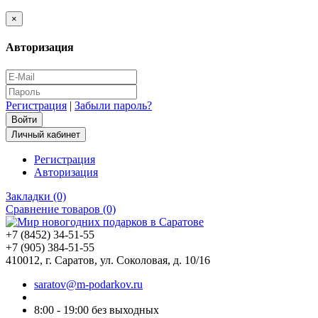
×
Авторизация
Регистрация
|
Забыли пароль?
Личный кабинет
Регистрация
Авторизация
Закладки (0)
Сравнение товаров (0)
+7 (8452) 34-51-55
+7 (905) 384-51-55
410012, г. Саратов, ул. Соколовая, д. 10/16
saratov@m-podarkov.ru
8:00 - 19:00 без выходных