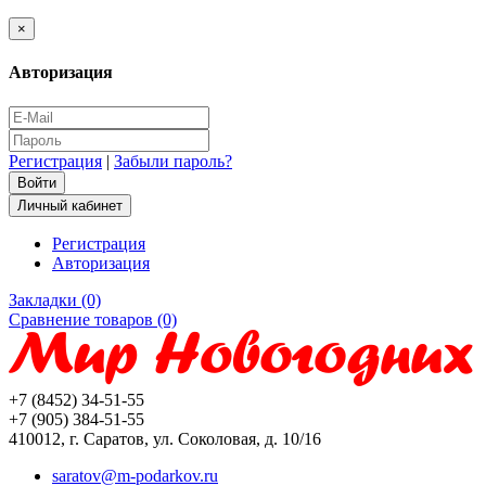
×
Авторизация
Регистрация
|
Забыли пароль?
Личный кабинет
Регистрация
Авторизация
Закладки (0)
Сравнение товаров (0)
+7 (8452) 34-51-55
+7 (905) 384-51-55
410012, г. Саратов, ул. Соколовая, д. 10/16
saratov@m-podarkov.ru