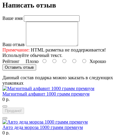
Написать отзыв
Ваше имя
Ваш отзыв
Примечание:
HTML разметка не поддерживается!
Используйте обычный текст.
Рейтинг
Плохо
Хорошо
Оставить отзыв
Данный состав подарка можно заказать в следующих
упаковках
Магнитный алфавит 1000 грамм премиум
0 р.
Продано!
Авто деда мороза 1000 грамм премиум
0 р.