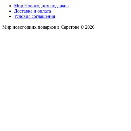
Мир Новогодних подарков
Доставка и оплата
Условия соглашения
Мир новогодних подарков в Саратове © 2026