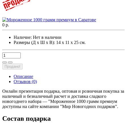
0 р.
Наличие:
Нет в наличии
Размеры (Д х Ш х В): 14 х 11 х 25 см.
Продано!
Описание
Отзывов (0)
Онлайн презентация подарка, оптовая и розничная покупка за
наличный и безналичный расчет и доставка сладкого
новогоднего набора — "Мороженное 1000 грамм премиум
доступны на сайте компании "Мир Новогодних подарков".
Состав подарка