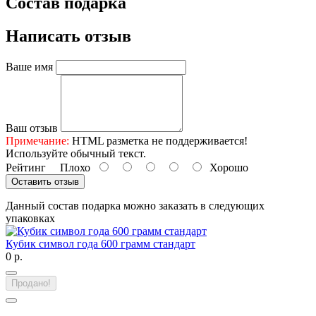
Состав подарка
Написать отзыв
Ваше имя
Ваш отзыв
Примечание:
HTML разметка не поддерживается!
Используйте обычный текст.
Рейтинг
Плохо
Хорошо
Оставить отзыв
Данный состав подарка можно заказать в следующих
упаковках
Кубик символ года 600 грамм стандарт
0 р.
Продано!