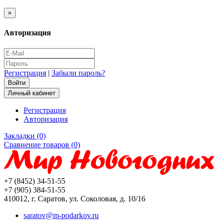
×
Авторизация
Регистрация
|
Забыли пароль?
Личный кабинет
Регистрация
Авторизация
Закладки (0)
Сравнение товаров (0)
+7 (8452) 34-51-55
+7 (905) 384-51-55
410012, г. Саратов, ул. Соколовая, д. 10/16
saratov@m-podarkov.ru