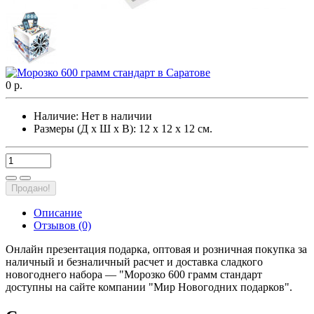
0 р.
Наличие:
Нет в наличии
Размеры (Д х Ш х В): 12 х 12 х 12 см.
Продано!
Описание
Отзывов (0)
Онлайн презентация подарка, оптовая и розничная покупка за
наличный и безналичный расчет и доставка сладкого
новогоднего набора — "Морозко 600 грамм стандарт
доступны на сайте компании "Мир Новогодних подарков".