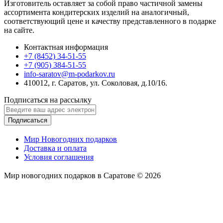
Изготовитель оставляет за собой право частичной замены
ассортимента кондитерских изделий на аналогичный,
соответствующий цене и качеству представленного в подарке
на сайте.
Контактная информация
+7 (8452) 34-51-55
+7 (905) 384-51-55
info-saratov@m-podarkov.ru
410012, г. Саратов, ул. Соколовая, д.10/16.
Подписаться на рассылку
Подписаться
Мир Новогодних подарков
Доставка и оплата
Условия соглашения
Мир новогодних подарков в Саратове © 2026