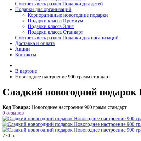
Смотреть весь раздел Подарки для детей
Подарки для организаций
Корпоративные новогодние подарки
Подарки класса Премиум
Подарки класса Элит
Подарки класса Стандарт
Смотреть весь раздел Подарки для организаций
Доставка и оплата
Акции
Контакты
В картоне
Новогоднее настроение 900 грамм стандарт
Сладкий новогодний подарок 
Код Товара:
Новогоднее настроение 900 грамм стандарт
0 отзывов
770 р.