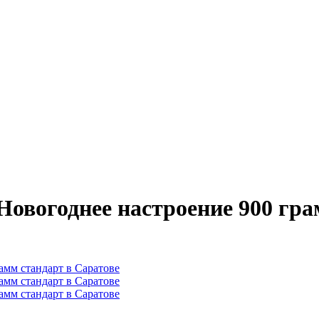
Новогоднее настроение 900 гра