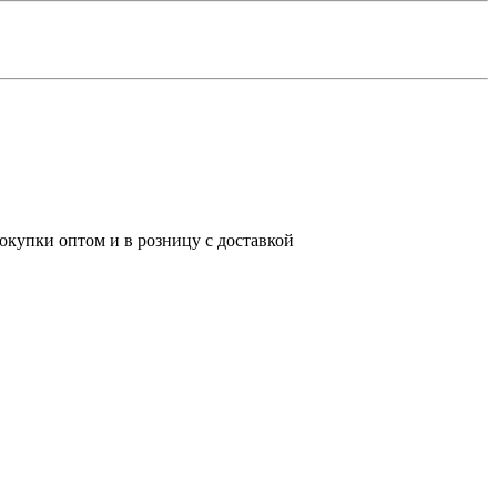
окупки оптом и в розницу с доставкой