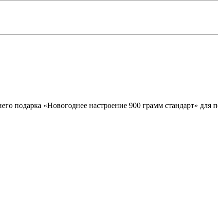
его подарка «Новогоднее настроение 900 грамм стандарт» для п