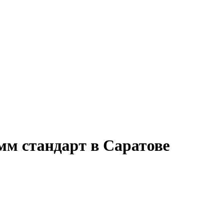
мм стандарт в Саратове