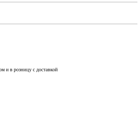
м и в розницу с доставкой