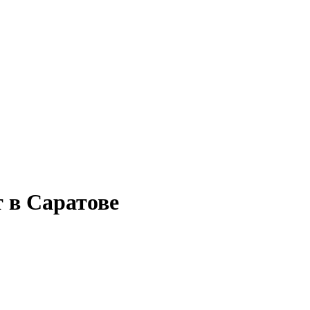
 в Саратове