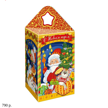
790 р.