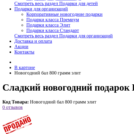
Смотреть весь раздел Подарки для детей
Подарки для организаций
Корпоративные новогодние подарки
Подарки класса Премиум
Подарки класса Элит
Подарки класса Стандарт
Смотреть весь раздел Подарки для организаций
Доставка и оплата
Акции
Контакты
В картоне
Новогодний бал 800 грамм элит
Сладкий новогодний подарок 
Код Товара:
Новогодний бал 800 грамм элит
0 отзывов