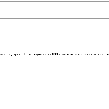
его подарка «Новогодний бал 800 грамм элит» для покупки опто