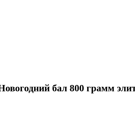
Новогодний бал 800 грамм элит