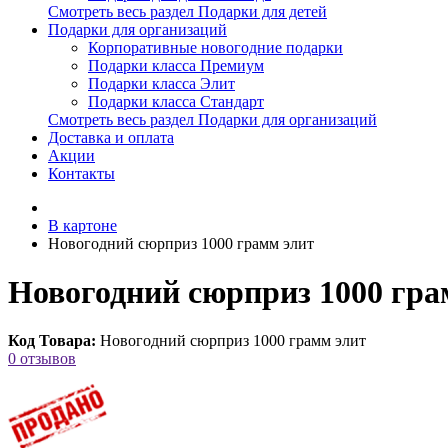
Смотреть весь раздел Подарки для детей
Подарки для организаций
Корпоративные новогодние подарки
Подарки класса Премиум
Подарки класса Элит
Подарки класса Стандарт
Смотреть весь раздел Подарки для организаций
Доставка и оплата
Акции
Контакты
В картоне
Новогодний сюрприз 1000 грамм элит
Новогодний сюрприз 1000 гра
Код Товара:
Новогодний сюрприз 1000 грамм элит
0 отзывов