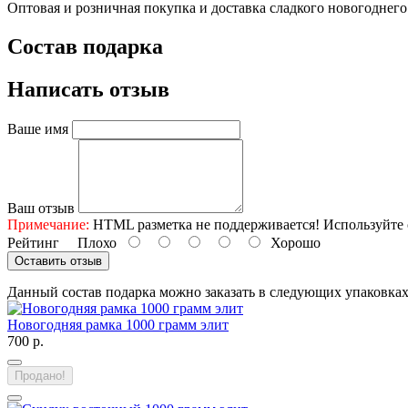
Оптовая и розничная покупка и доставка сладкого новогоднег
Состав подарка
Написать отзыв
Ваше имя
Ваш отзыв
Примечание:
HTML разметка не поддерживается! Используйте 
Рейтинг
Плохо
Хорошо
Оставить отзыв
Данный состав подарка можно заказать в следующих упаковка
Новогодняя рамка 1000 грамм элит
700 р.
Продано!