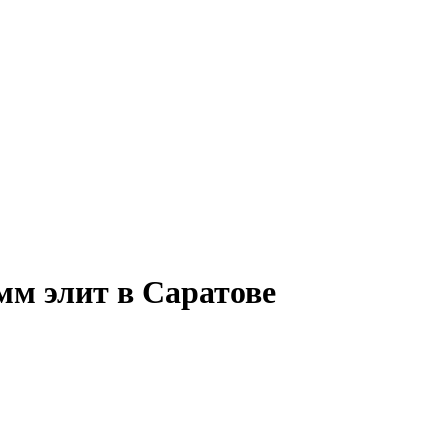
мм элит в Саратове