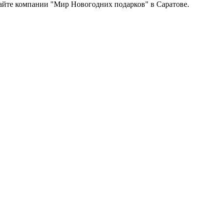
сайте компании "Мир Новогодних подарков" в Саратове.