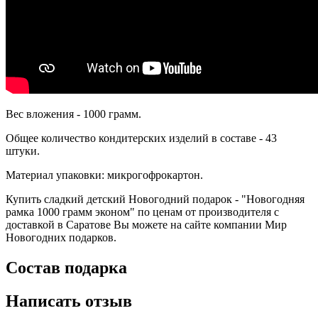
Вес вложения - 1000 грамм.
Общее количество кондитерских изделий в составе - 43
штуки.
Материал упаковки: микрогофрокартон.
Купить сладкий детский Новогодний подарок - "Новогодняя
рамка 1000 грамм эконом" по ценам от производителя с
доставкой в Саратове Вы можете на сайте компании Мир
Новогодних подарков.
Состав подарка
Написать отзыв