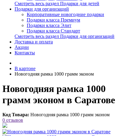
Смотреть весь раздел Подарки для детей
Подарки для организаций
Корпоративные новогодние подарки
Подарки класса Премиум
Подарки класса Элит
Подарки класса Стандарт
Смотреть весь раздел Подарки для организаций
Доставка и оплата
Акции
Контакты
В картоне
Новогодняя рамка 1000 грамм эконом
Новогодняя рамка 1000
грамм эконом в Саратове
Код Товара:
Новогодняя рамка 1000 грамм эконом
0 отзывов