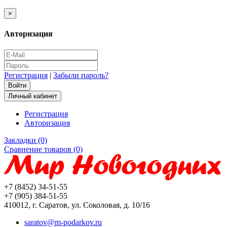
×
Авторизация
Регистрация
|
Забыли пароль?
Личный кабинет
Регистрация
Авторизация
Закладки (0)
Сравнение товаров (0)
+7 (8452) 34-51-55
+7 (905) 384-51-55
410012, г. Саратов, ул. Соколовая, д. 10/16
saratov@m-podarkov.ru