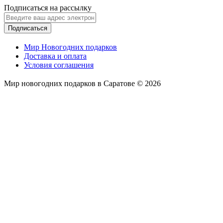
Подписаться на рассылку
Подписаться
Мир Новогодних подарков
Доставка и оплата
Условия соглашения
Мир новогодних подарков в Саратове © 2026