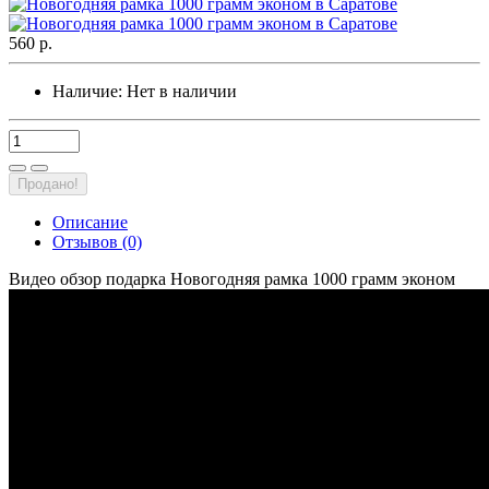
560 р.
Наличие:
Нет в наличии
Продано!
Описание
Отзывов (0)
Видео обзор подарка Новогодняя рамка 1000 грамм эконом