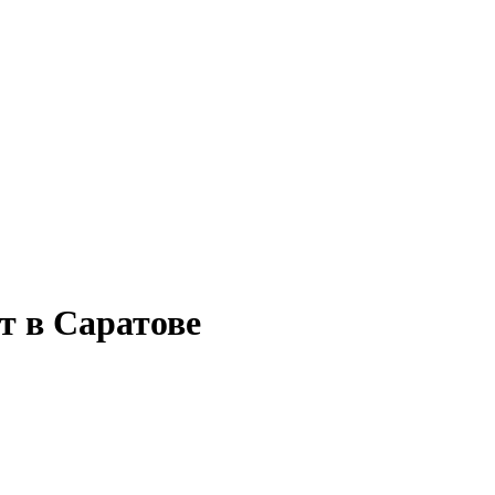
т в Саратове