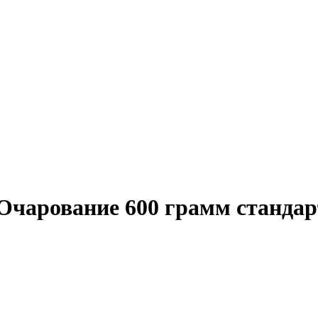
Очарование 600 грамм стандар