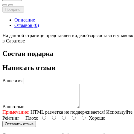
Продано!
Описание
Отзывов (0)
На данной странице представлен видеообзор состава и упаковк
в Саратове
Состав подарка
Написать отзыв
Ваше имя
Ваш отзыв
Примечание:
HTML разметка не поддерживается! Используйте 
Рейтинг
Плохо
Хорошо
Оставить отзыв