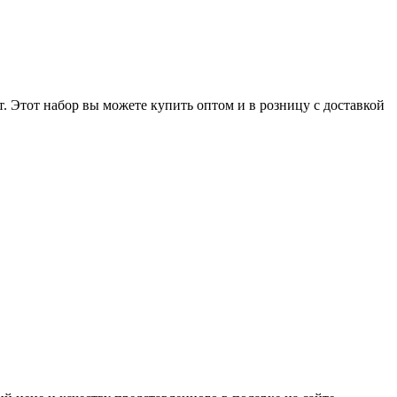
. Этот набор вы можете купить оптом и в розницу с доставкой