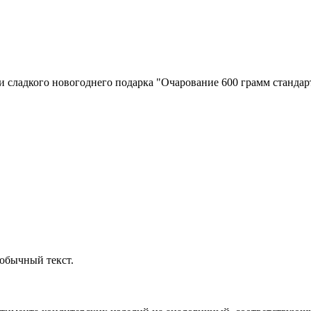
и сладкого новогоднего подарка "Очарование 600 грамм стандарт
обычный текст.