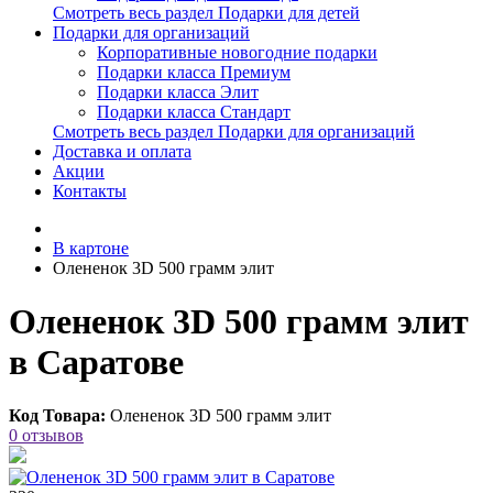
Смотреть весь раздел Подарки для детей
Подарки для организаций
Корпоративные новогодние подарки
Подарки класса Премиум
Подарки класса Элит
Подарки класса Стандарт
Смотреть весь раздел Подарки для организаций
Доставка и оплата
Акции
Контакты
В картоне
Олененок 3D 500 грамм элит
Олененок 3D 500 грамм элит
в Саратове
Код Товара:
Олененок 3D 500 грамм элит
0 отзывов