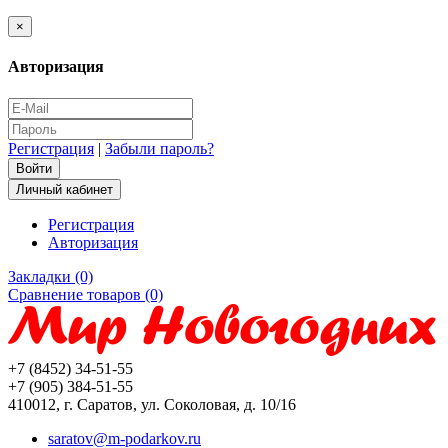
×
Авторизация
Регистрация
|
Забыли пароль?
Личный кабинет
Регистрация
Авторизация
Закладки (0)
Сравнение товаров (0)
+7 (8452) 34-51-55
+7 (905) 384-51-55
410012, г. Саратов, ул. Соколовая, д. 10/16
saratov@m-podarkov.ru