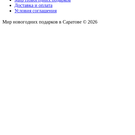
Доставка и оплата
Условия соглашения
Мир новогодних подарков в Саратове © 2026