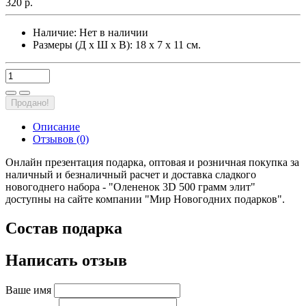
320 р.
Наличие:
Нет в наличии
Размеры (Д х Ш х В): 18 х 7 х 11 см.
Продано!
Описание
Отзывов (0)
Онлайн презентация подарка, оптовая и розничная покупка за
наличный и безналичный расчет и доставка сладкого
новогоднего набора - "Олененок 3D 500 грамм элит"
доступны на сайте компании "Мир Новогодних подарков".
Состав подарка
Написать отзыв
Ваше имя