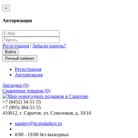
×
Авторизация
Регистрация
|
Забыли пароль?
Личный кабинет
Регистрация
Авторизация
Закладки (0)
Сравнение товаров (0)
+7 (8452) 34-51-55
+7 (905) 384-51-55
410012, г. Саратов, ул. Соколовая, д. 10/16
saratov@m-podarkov.ru
8:00 - 19:00 без выходных