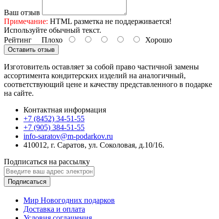
Ваш отзыв
Примечание:
HTML разметка не поддерживается!
Используйте обычный текст.
Рейтинг
Плохо
Хорошо
Оставить отзыв
Изготовитель оставляет за собой право частичной замены
ассортимента кондитерских изделий на аналогичный,
соответствующий цене и качеству представленного в подарке
на сайте.
Контактная информация
+7 (8452) 34-51-55
+7 (905) 384-51-55
info-saratov@m-podarkov.ru
410012, г. Саратов, ул. Соколовая, д.10/16.
Подписаться на рассылку
Подписаться
Мир Новогодних подарков
Доставка и оплата
Условия соглашения