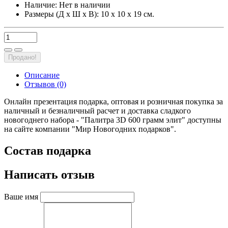
Наличие:
Нет в наличии
Размеры (Д х Ш х В): 10 х 10 х 19 см.
Продано!
Описание
Отзывов (0)
Онлайн презентация подарка, оптовая и розничная покупка за
наличный и безналичный расчет и доставка сладкого
новогоднего набора - "Палитра 3D 600 грамм элит" доступны
на сайте компании "Мир Новогодних подарков".
Состав подарка
Написать отзыв
Ваше имя