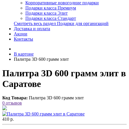
Корпоративные новогодние подарки
Подарки класса Премиум
Подарки класса Элит
Подарки класса Стандарт
Смотреть весь раздел Подарки для организаций
Доставка и оплата
Акции
Контакты
В картоне
Палитра 3D 600 грамм элит
Палитра 3D 600 грамм элит в
Саратове
Код Товара:
Палитра 3D 600 грамм элит
0 отзывов
410 р.