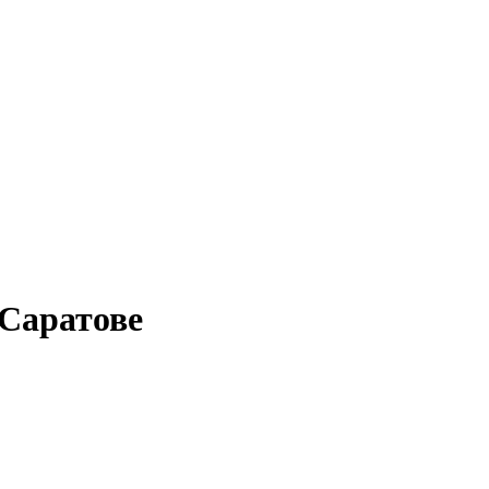
 Саратове