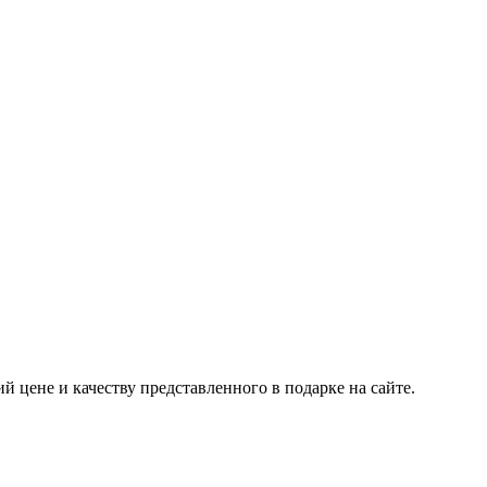
 цене и качеству представленного в подарке на сайте.