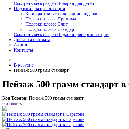
Смотреть весь раздел Подарки для детей
Подарки для организаций
Корпоративные новогодние подарки
Подарки класса Премиум
Подарки класса Элит
Подарки класса Стандарт
Смотреть весь раздел Подарки для организаций
Доставка и оплата
Акции
Контакты
В картоне
Пейзаж 500 грамм стандарт
Пейзаж 500 грамм стандарт в
Код Товара:
Пейзаж 500 грамм стандарт
0 отзывов