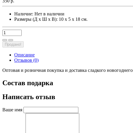
350 р.
Наличие:
Нет в наличии
Размеры (Д х Ш х В): 10 х 5 х 18 см.
Продано!
Описание
Отзывов (0)
Оптовая и розничная покупка и доставка сладкого новогоднего
Состав подарка
Написать отзыв
Ваше имя