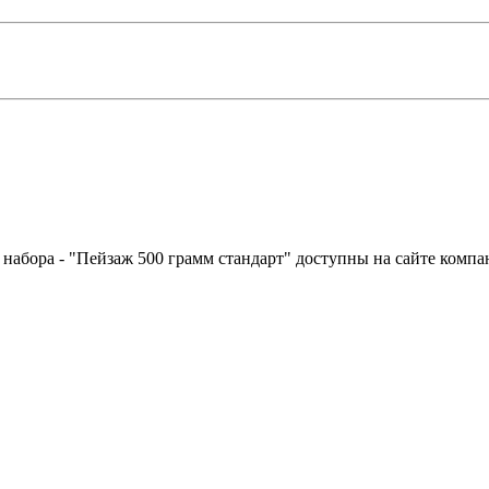
 набора - "Пейзаж 500 грамм стандарт" доступны на сайте комп