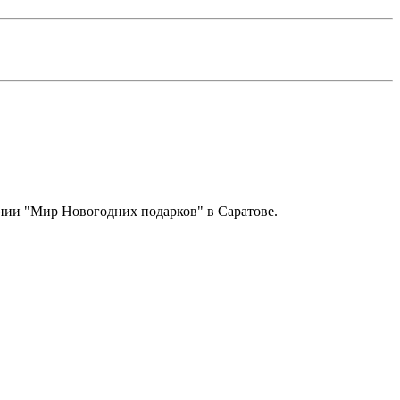
ании "Мир Новогодних подарков" в Саратове.