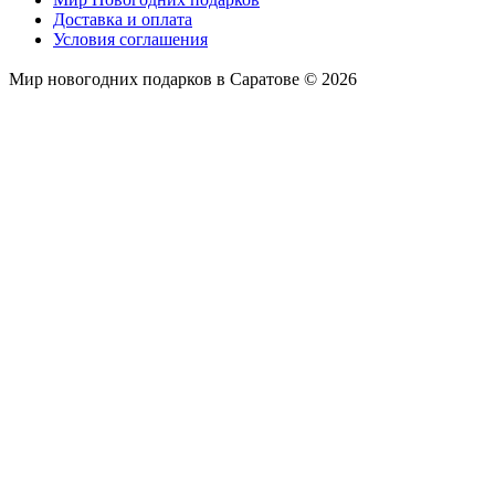
Доставка и оплата
Условия соглашения
Мир новогодних подарков в Саратове © 2026