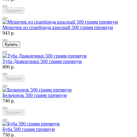
Продано!
Мешочек из спанбонда красный 500 грамм премиум
943 р.
Купить
Туба Дракончики 500 грамм премиум
890 р.
Продано!
Бельчонок 500 грамм премиум
740 р.
Продано!
Буба 500 грамм премиум
750 р.