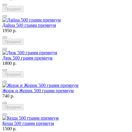
Продано!
Дайна 500 грамм премиум
1950 р.
Продано!
Дюк 500 грамм премиум
1800 р.
Продано!
Жорж и Жорик 500 грамм премиум
740 р.
Продано!
Кеша 500 грамм премиум
1500 р.