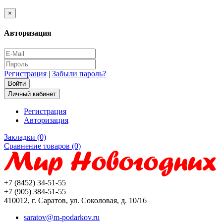
×
Авторизация
Регистрация
|
Забыли пароль?
Личный кабинет
Регистрация
Авторизация
Закладки (0)
Сравнение товаров (0)
+7 (8452) 34-51-55
+7 (905) 384-51-55
410012, г. Саратов, ул. Соколовая, д. 10/16
saratov@m-podarkov.ru