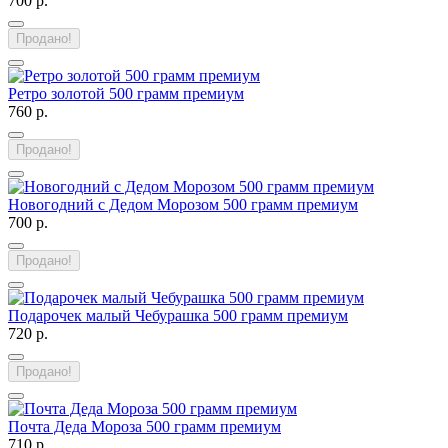
700 р.
Продано!
Ретро золотой 500 грамм премиум
760 р.
Продано!
Новогодний с Дедом Морозом 500 грамм премиум
700 р.
Продано!
Подарочек малый Чебурашка 500 грамм премиум
720 р.
Продано!
Почта Деда Мороза 500 грамм премиум
710 р.