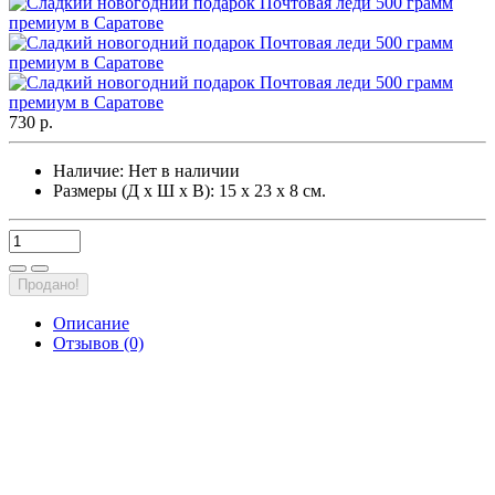
730 р.
Наличие:
Нет в наличии
Размеры (Д х Ш х В): 15 х 23 х 8 см.
Продано!
Описание
Отзывов (0)