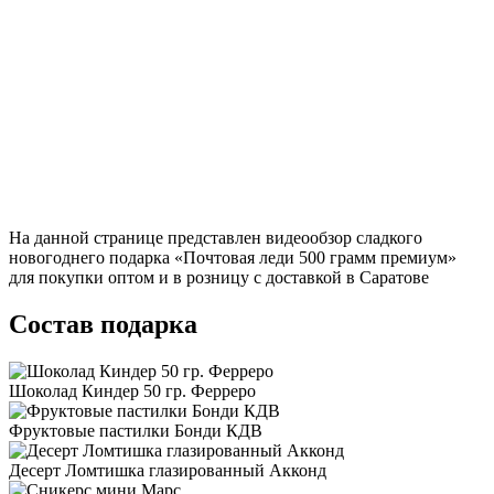
На данной странице представлен видеообзор сладкого
новогоднего подарка «Почтовая леди 500 грамм премиум»
для покупки оптом и в розницу с доставкой в Саратове
Состав подарка
Шоколад Киндер 50 гр. Ферреро
Фруктовые пастилки Бонди КДВ
Десерт Ломтишка глазированный Акконд