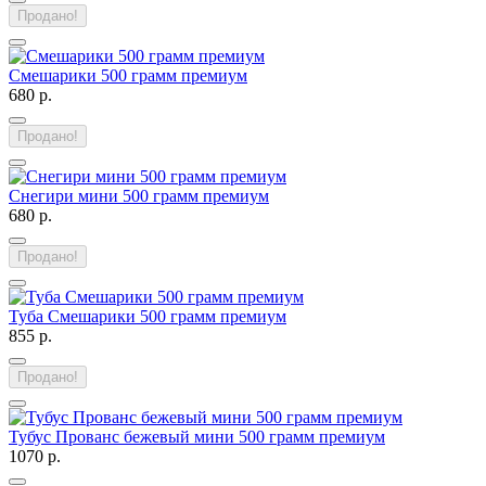
Продано!
Смешарики 500 грамм премиум
680 р.
Продано!
Снегири мини 500 грамм премиум
680 р.
Продано!
Туба Смешарики 500 грамм премиум
855 р.
Продано!
Тубус Прованс бежевый мини 500 грамм премиум
1070 р.