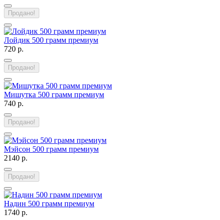
Продано!
Лойдик 500 грамм премиум
720 р.
Продано!
Мишутка 500 грамм премиум
740 р.
Продано!
Мэйсон 500 грамм премиум
2140 р.
Продано!
Надин 500 грамм премиум
1740 р.