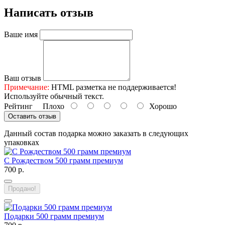
Написать отзыв
Ваше имя
Ваш отзыв
Примечание:
HTML разметка не поддерживается!
Используйте обычный текст.
Рейтинг
Плохо
Хорошо
Оставить отзыв
Данный состав подарка можно заказать в следующих
упаковках
С Рождеством 500 грамм премиум
700 р.
Продано!
Подарки 500 грамм премиум