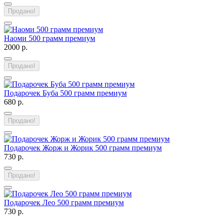
Продано!
Наоми 500 грамм премиум
2000 р.
Продано!
Подарочек Буба 500 грамм премиум
680 р.
Продано!
Подарочек Жорж и Жорик 500 грамм премиум
730 р.
Продано!
Подарочек Лео 500 грамм премиум
730 р.