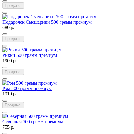
Продано!
Подарочек Смешарики 500 грамм премиум
680 р.
Продано!
Рикки 500 грамм премиум
1900 р.
Продано!
Рэм 500 грамм премиум
1910 р.
Продано!
Северная 500 грамм премиум
755 р.