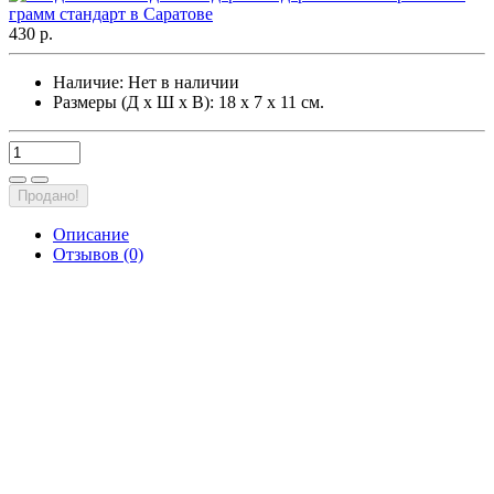
430 р.
Наличие:
Нет в наличии
Размеры (Д х Ш х В): 18 х 7 х 11 см.
Продано!
Описание
Отзывов (0)