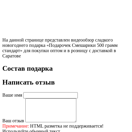
На данной странице представлен видеообзор сладкого
новогоднего подарка «Подарочек Смешарики 500 грамм
стандарт» для покупки оптом и в розницу с доставкой в
Саратове
Состав подарка
Написать отзыв
Ваше имя
Ваш отзыв
Примечание:
HTML разметка не поддерживается!
Используйте обычный текст.