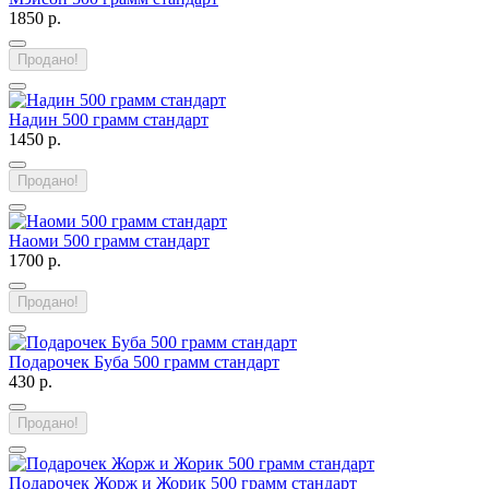
1850 р.
Продано!
Надин 500 грамм стандарт
1450 р.
Продано!
Наоми 500 грамм стандарт
1700 р.
Продано!
Подарочек Буба 500 грамм стандарт
430 р.
Продано!
Подарочек Жорж и Жорик 500 грамм стандарт