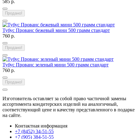
585 р.
Продано!
Тубус Прованс бежевый мини 500 грамм стандарт
760 р.
Продано!
Тубус Прованс зеленый мини 500 грамм стандарт
760 р.
Продано!
Изготовитель оставляет за собой право частичной замены
ассортимента кондитерских изделий на аналогичный,
соответствующий цене и качеству представленного в подарке
на сайте.
Контактная информация
+7 (8452) 34-51-55
+7 (905) 384-51-55