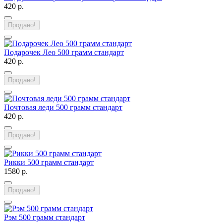
420 р.
Продано!
Подарочек Лео 500 грамм стандарт
420 р.
Продано!
Почтовая леди 500 грамм стандарт
420 р.
Продано!
Рикки 500 грамм стандарт
1580 р.
Продано!
Рэм 500 грамм стандарт