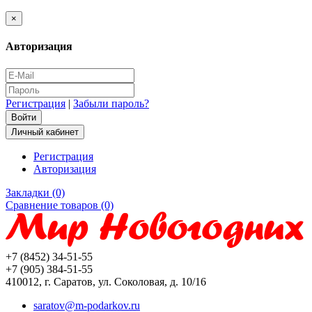
×
Авторизация
Регистрация
|
Забыли пароль?
Личный кабинет
Регистрация
Авторизация
Закладки (0)
Сравнение товаров (0)
+7 (8452) 34-51-55
+7 (905) 384-51-55
410012, г. Саратов, ул. Соколовая, д. 10/16
saratov@m-podarkov.ru