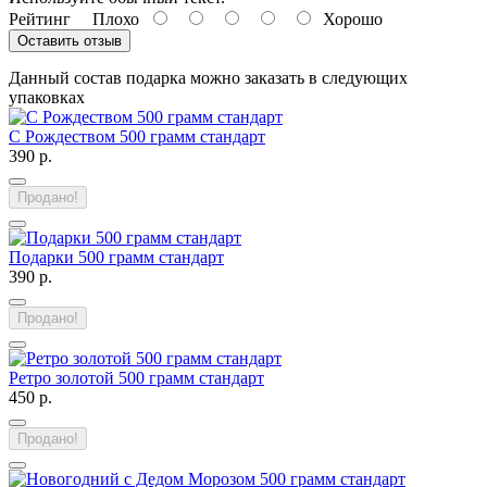
Рейтинг
Плохо
Хорошо
Оставить отзыв
Данный состав подарка можно заказать в следующих
упаковках
С Рождеством 500 грамм стандарт
390 р.
Продано!
Подарки 500 грамм стандарт
390 р.
Продано!
Ретро золотой 500 грамм стандарт
450 р.
Продано!