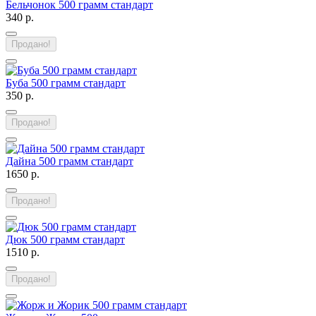
Бельчонок 500 грамм стандарт
340 р.
Продано!
Буба 500 грамм стандарт
350 р.
Продано!
Дайна 500 грамм стандарт
1650 р.
Продано!
Дюк 500 грамм стандарт
1510 р.
Продано!