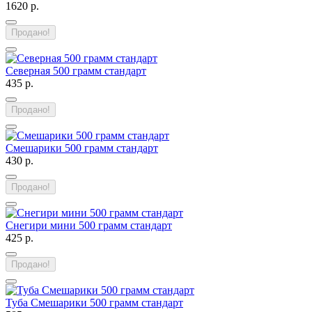
1620 р.
Продано!
Северная 500 грамм стандарт
435 р.
Продано!
Смешарики 500 грамм стандарт
430 р.
Продано!
Снегири мини 500 грамм стандарт
425 р.
Продано!
Туба Смешарики 500 грамм стандарт