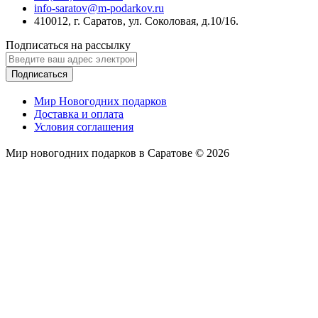
info-saratov@m-podarkov.ru
410012, г. Саратов, ул. Соколовая, д.10/16.
Подписаться на рассылку
Подписаться
Мир Новогодних подарков
Доставка и оплата
Условия соглашения
Мир новогодних подарков в Саратове © 2026