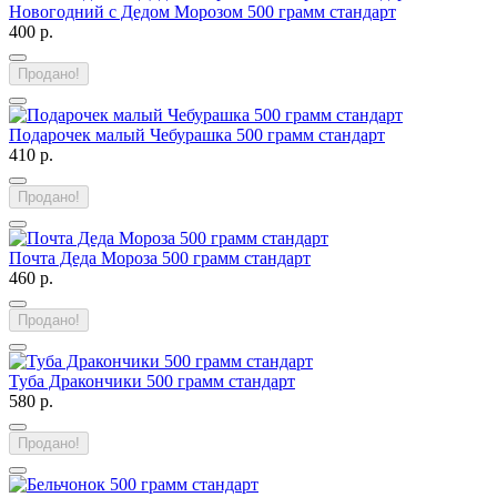
Новогодний с Дедом Морозом 500 грамм стандарт
400 р.
Продано!
Подарочек малый Чебурашка 500 грамм стандарт
410 р.
Продано!
Почта Деда Мороза 500 грамм стандарт
460 р.
Продано!
Туба Дракончики 500 грамм стандарт
580 р.
Продано!