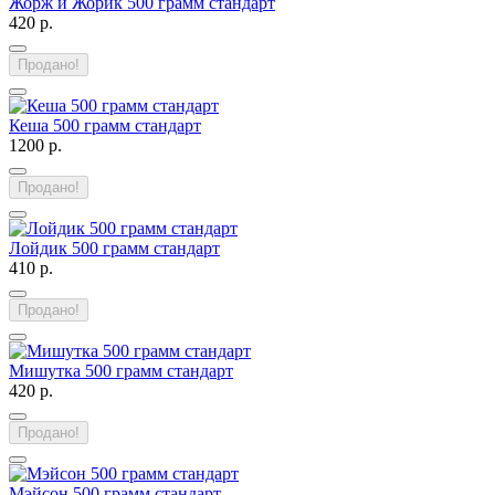
Жорж и Жорик 500 грамм стандарт
420 р.
Продано!
Кеша 500 грамм стандарт
1200 р.
Продано!
Лойдик 500 грамм стандарт
410 р.
Продано!
Мишутка 500 грамм стандарт
420 р.
Продано!
Мэйсон 500 грамм стандарт