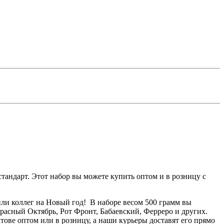
тандарт. Этот набор вы можете купить оптом и в розницу с
ли коллег на Новый год! В наборе весом 500 грамм вы
расный Октябрь, Рот Фронт, Бабаевский, Ферреро и других.
ове оптом или в розницу, а наши курьеры доставят его прямо