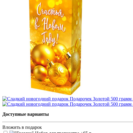
Доступные варианты
Вложить в подарок