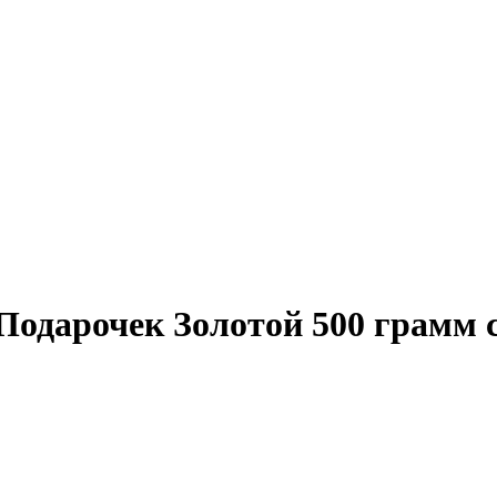
Подарочек Золотой 500 грамм 