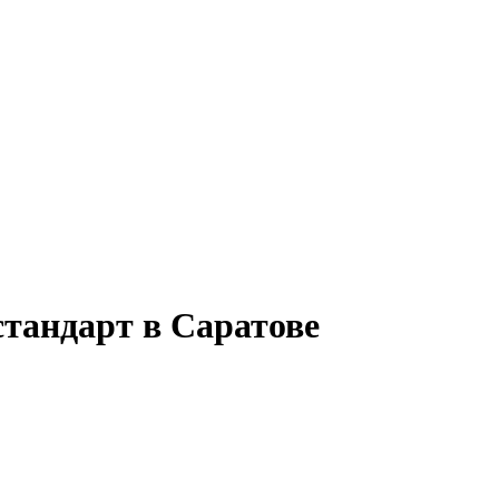
стандарт в Саратове