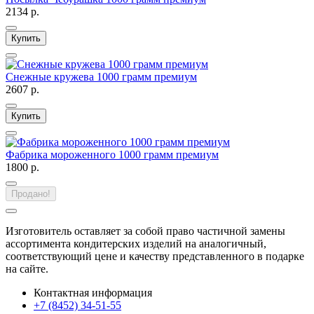
2134 р.
Купить
Снежные кружева 1000 грамм премиум
2607 р.
Купить
Фабрика мороженного 1000 грамм премиум
1800 р.
Продано!
Изготовитель оставляет за собой право частичной замены
ассортимента кондитерских изделий на аналогичный,
соответствующий цене и качеству представленного в подарке
на сайте.
Контактная информация
+7 (8452) 34-51-55