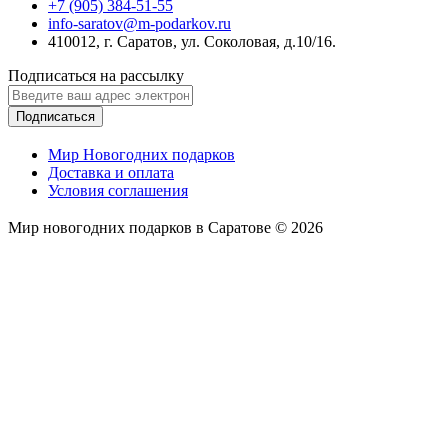
+7 (905) 384-51-55
info-saratov@m-podarkov.ru
410012, г. Саратов, ул. Соколовая, д.10/16.
Подписаться на рассылку
Подписаться
Мир Новогодних подарков
Доставка и оплата
Условия соглашения
Мир новогодних подарков в Саратове © 2026