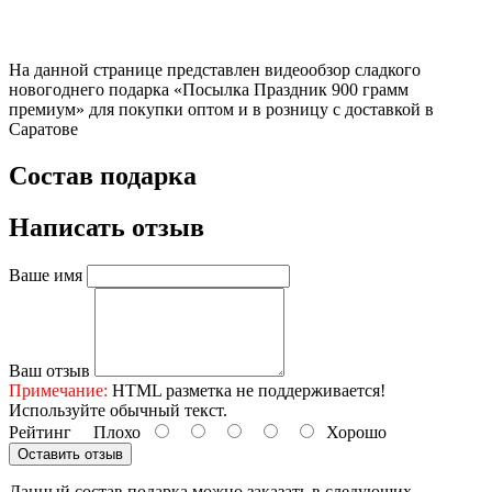
На данной странице представлен видеообзор сладкого
новогоднего подарка «Посылка Праздник 900 грамм
премиум» для покупки оптом и в розницу с доставкой в
Саратове
Состав подарка
Написать отзыв
Ваше имя
Ваш отзыв
Примечание:
HTML разметка не поддерживается!
Используйте обычный текст.
Рейтинг
Плохо
Хорошо
Оставить отзыв
Данный состав подарка можно заказать в следующих