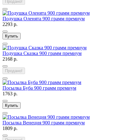
Продано!
Подушка Оленята 900 грамм премиум
2293 р.
Купить
Подушка Сказка 900 грамм премиум
2168 р.
Продано!
Посылка Буба 900 грамм премиум
1763 р.
Купить
Посылка Венеция 900 грамм премиум
1809 р.