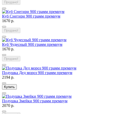
Продано!
Куб Снегири 900 грамм премиум
1670 р.
Продано!
Куб Чудесный 900 грамм премиум
1670 р.
Продано!
Подушка Дед мороз 900 грамм премиум
2194 р.
Купить
Подушка Змейки 900 грамм премиум
2070 р.