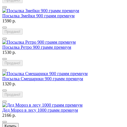
Продано!
Посылка Змейки 900 грамм премиум
1590 р.
Продано!
Посылка Ретро 900 грамм премиум
1530 р.
Продано!
Посылка Смешарики 900 грамм премиум
1320 р.
Продано!
Дед Мороз в лесу 1000 грамм премиум
2166 р.
Купить