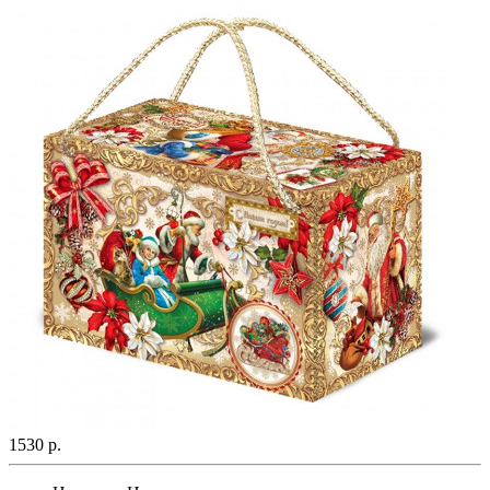
1530 р.