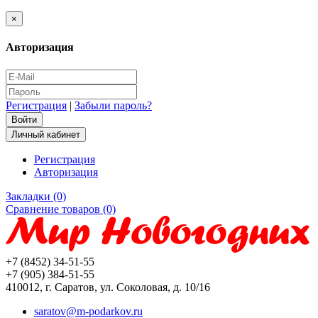
×
Авторизация
Регистрация
|
Забыли пароль?
Личный кабинет
Регистрация
Авторизация
Закладки (0)
Сравнение товаров (0)
+7 (8452) 34-51-55
+7 (905) 384-51-55
410012, г. Саратов, ул. Соколовая, д. 10/16
saratov@m-podarkov.ru