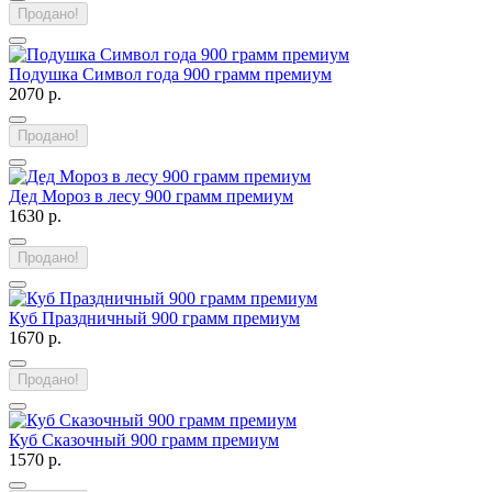
Продано!
Подушка Символ года 900 грамм премиум
2070 р.
Продано!
Дед Мороз в лесу 900 грамм премиум
1630 р.
Продано!
Куб Праздничный 900 грамм премиум
1670 р.
Продано!
Куб Сказочный 900 грамм премиум
1570 р.