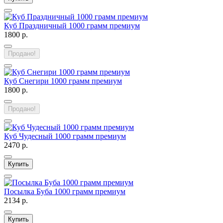
Куб Праздничный 1000 грамм премиум
1800 р.
Продано!
Куб Снегири 1000 грамм премиум
1800 р.
Продано!
Куб Чудесный 1000 грамм премиум
2470 р.
Купить
Посылка Буба 1000 грамм премиум
2134 р.
Купить