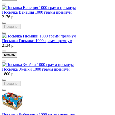
Посылка Венеция 1000 грамм премиум
2176 р.
Продано!
Посылка Гномики 1000 грамм премиум
2134 р.
Купить
Посылка Змейки 1000 грамм премиум
1800 р.
Продано!
Посылка Чебурашка 1000 грамм премиум