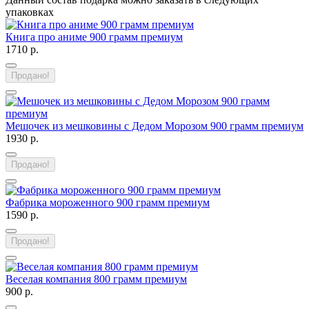
упаковках
Книга про аниме 900 грамм премиум
1710 р.
Продано!
Мешочек из мешковины с Дедом Морозом 900 грамм премиум
1930 р.
Продано!
Фабрика мороженного 900 грамм премиум
1590 р.
Продано!
Веселая компания 800 грамм премиум
900 р.