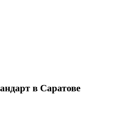
андарт в Саратове