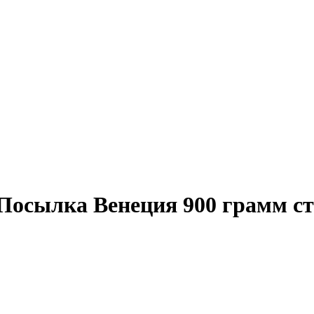
Посылка Венеция 900 грамм ст