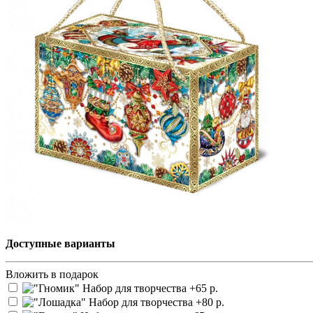
Доступные варианты
Вложить в подарок