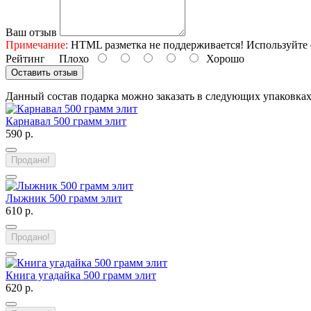
Ваш отзыв
Примечание:
HTML разметка не поддерживается! Используйте 
Рейтинг
Плохо
Хорошо
Оставить отзыв
Данный состав подарка можно заказать в следующих упаковка
Карнавал 500 грамм элит
590 р.
Продано!
Лыжник 500 грамм элит
610 р.
Продано!
Книга угадайка 500 грамм элит
620 р.