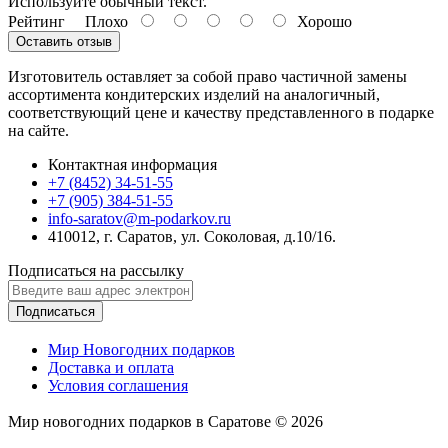
Используйте обычный текст.
Рейтинг
Плохо
Хорошо
Оставить отзыв
Изготовитель оставляет за собой право частичной замены
ассортимента кондитерских изделий на аналогичный,
соответствующий цене и качеству представленного в подарке
на сайте.
Контактная информация
+7 (8452) 34-51-55
+7 (905) 384-51-55
info-saratov@m-podarkov.ru
410012, г. Саратов, ул. Соколовая, д.10/16.
Подписаться на рассылку
Подписаться
Мир Новогодних подарков
Доставка и оплата
Условия соглашения
Мир новогодних подарков в Саратове © 2026