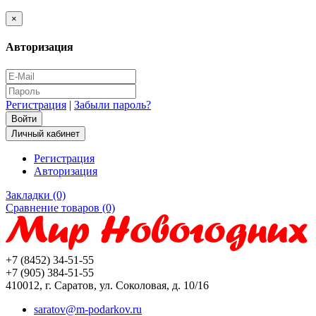
×
Авторизация
Регистрация
|
Забыли пароль?
Личный кабинет
Регистрация
Авторизация
Закладки (0)
Сравнение товаров (0)
+7 (8452) 34-51-55
+7 (905) 384-51-55
410012, г. Саратов, ул. Соколовая, д. 10/16
saratov@m-podarkov.ru