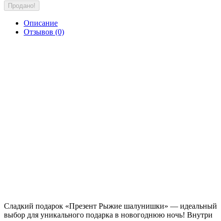
Продано!
Описание
Отзывов (0)
Сладкий подарок «Презент Рыжие шалунишки» — идеальный
выбор для уникального подарка в новогоднюю ночь! Внутри