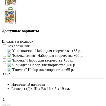
Доступные варианты
Вложить в подарок
Без вложения
998 р.
Наличие:
В наличии
Размеры (Д х Ш х В): 16 х 7 х 19 см.