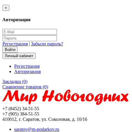
×
Авторизация
Регистрация
|
Забыли пароль?
Личный кабинет
Регистрация
Авторизация
Закладки (0)
Сравнение товаров (0)
+7 (8452) 34-51-55
+7 (905) 384-51-55
410012, г. Саратов, ул. Соколовая, д. 10/16
saratov@m-podarkov.ru