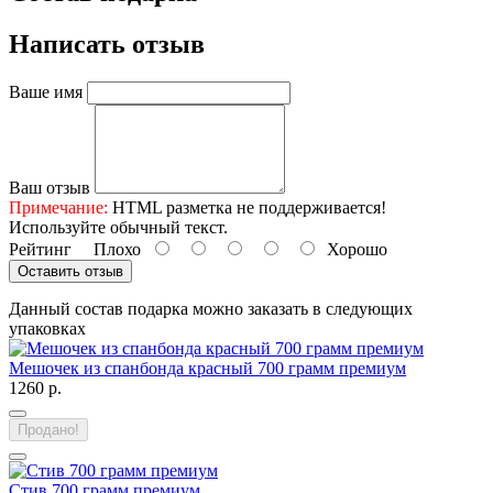
Написать отзыв
Ваше имя
Ваш отзыв
Примечание:
HTML разметка не поддерживается!
Используйте обычный текст.
Рейтинг
Плохо
Хорошо
Оставить отзыв
Данный состав подарка можно заказать в следующих
упаковках
Мешочек из спанбонда красный 700 грамм премиум
1260 р.
Продано!
Стив 700 грамм премиум