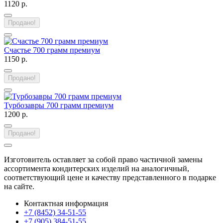
1120 р.
Продано!
Счастье 700 грамм премиум
1150 р.
Продано!
Турбозавры 700 грамм премиум
1200 р.
Продано!
Изготовитель оставляет за собой право частичной замены
ассортимента кондитерских изделий на аналогичный,
соответствующий цене и качеству представленного в подарке
на сайте.
Контактная информация
+7 (8452) 34-51-55
+7 (905) 384-51-55