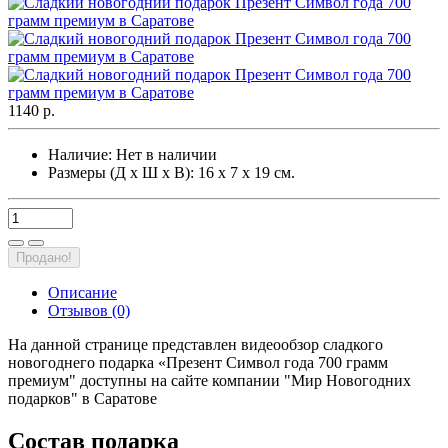
1140 р.
Наличие:
Нет в наличии
Размеры (Д х Ш х В): 16 х 7 х 19 см.
Продано!
Описание
Отзывов (0)
На данной странице представлен видеообзор сладкого
новогоднего подарка «Презент Символ года 700 грамм
премиум" доступны на сайте компании "Мир Новогодних
подарков" в Саратове
Состав подарка