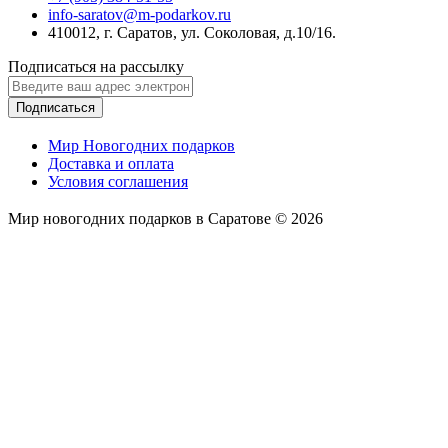
info-saratov@m-podarkov.ru
410012, г. Саратов, ул. Соколовая, д.10/16.
Подписаться на рассылку
Подписаться
Мир Новогодних подарков
Доставка и оплата
Условия соглашения
Мир новогодних подарков в Саратове © 2026