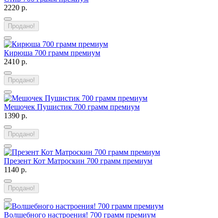
2220 р.
Продано!
Кирюша 700 грамм премиум
2410 р.
Продано!
Мешочек Пушистик 700 грамм премиум
1390 р.
Продано!
Презент Кот Матроскин 700 грамм премиум
1140 р.
Продано!
Волшебного настроения! 700 грамм премиум