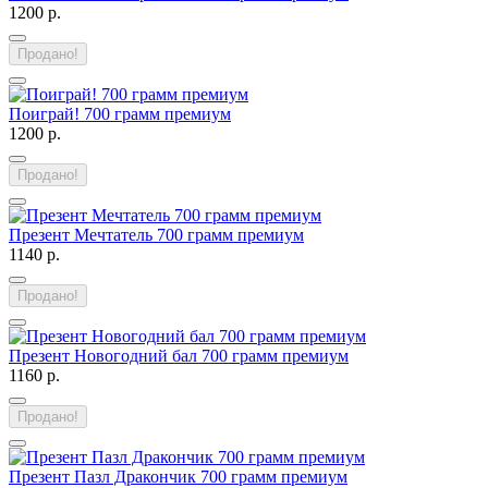
1200 р.
Продано!
Поиграй! 700 грамм премиум
1200 р.
Продано!
Презент Мечтатель 700 грамм премиум
1140 р.
Продано!
Презент Новогодний бал 700 грамм премиум
1160 р.
Продано!
Презент Пазл Дракончик 700 грамм премиум