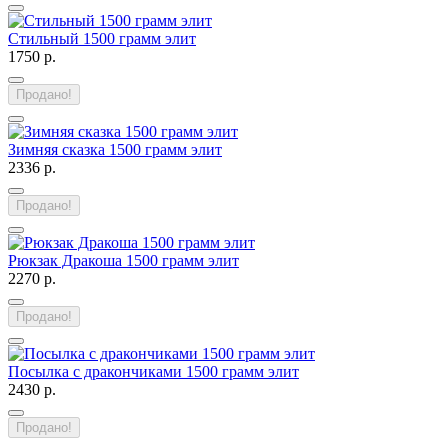
Стильный 1500 грамм элит
1750 р.
Продано!
Зимняя сказка 1500 грамм элит
2336 р.
Продано!
Рюкзак Дракоша 1500 грамм элит
2270 р.
Продано!
Посылка с дракончиками 1500 грамм элит
2430 р.
Продано!