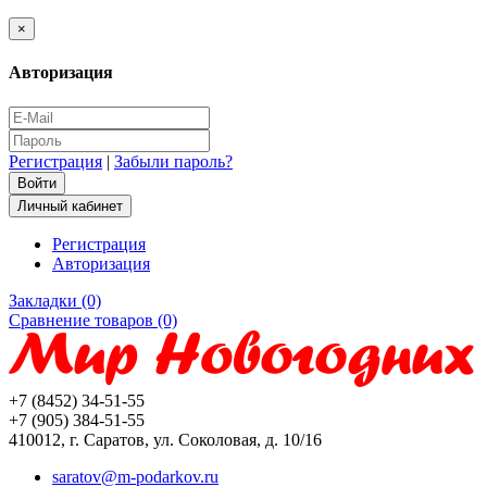
×
Авторизация
Регистрация
|
Забыли пароль?
Личный кабинет
Регистрация
Авторизация
Закладки (0)
Сравнение товаров (0)
+7 (8452) 34-51-55
+7 (905) 384-51-55
410012, г. Саратов, ул. Соколовая, д. 10/16
saratov@m-podarkov.ru