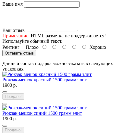
Ваше имя
Ваш отзыв
Примечание:
HTML разметка не поддерживается!
Используйте обычный текст.
Рейтинг
Плохо
Хорошо
Оставить отзыв
Данный состав подарка можно заказать в следующих
упаковках
Рюкзак-мешок красный 1500 грамм элит
1900 р.
Продано!
Рюкзак-мешок синий 1500 грамм элит
1900 р.
Продано!