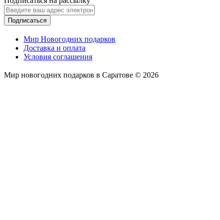
Подписаться на рассылку
Подписаться
Мир Новогодних подарков
Доставка и оплата
Условия соглашения
Мир новогодних подарков в Саратове © 2026