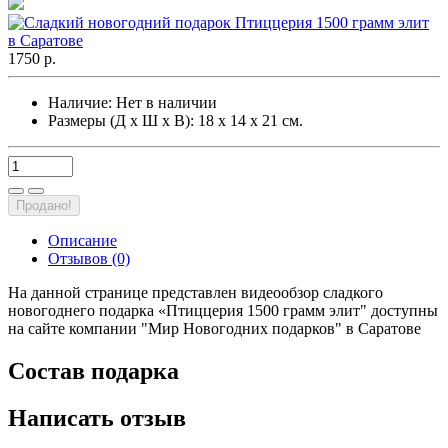
1750 р.
Наличие:
Нет в наличии
Размеры (Д х Ш х В): 18 х 14 х 21 см.
Продано!
Описание
Отзывов (0)
На данной странице представлен видеообзор сладкого
новогоднего подарка «Птиццерия 1500 грамм элит" доступны
на сайте компании "Мир Новогодних подарков" в Саратове
Состав подарка
Написать отзыв