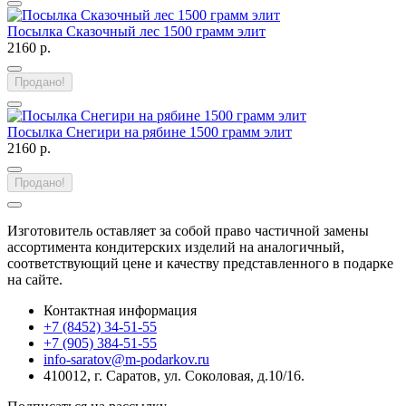
Посылка Сказочный лес 1500 грамм элит
2160 р.
Продано!
Посылка Снегири на рябине 1500 грамм элит
2160 р.
Продано!
Изготовитель оставляет за собой право частичной замены
ассортимента кондитерских изделий на аналогичный,
соответствующий цене и качеству представленного в подарке
на сайте.
Контактная информация
+7 (8452) 34-51-55
+7 (905) 384-51-55
info-saratov@m-podarkov.ru
410012, г. Саратов, ул. Соколовая, д.10/16.