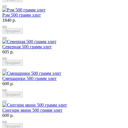
Рэм 500 грамм элит
1840 р.
Продано!
Северная 500 грамм элит
605 р.
Продано!
Смешарики 500 грамм элит
600 р.
Продано!
Снегири мини 500 грамм элит
600 р.
Продано!