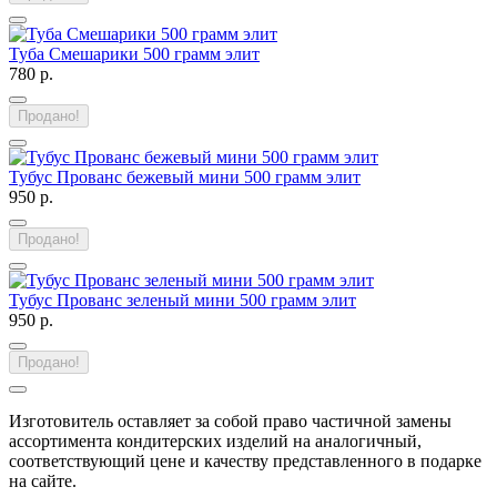
Туба Смешарики 500 грамм элит
780 р.
Продано!
Тубус Прованс бежевый мини 500 грамм элит
950 р.
Продано!
Тубус Прованс зеленый мини 500 грамм элит
950 р.
Продано!
Изготовитель оставляет за собой право частичной замены
ассортимента кондитерских изделий на аналогичный,
соответствующий цене и качеству представленного в подарке
на сайте.