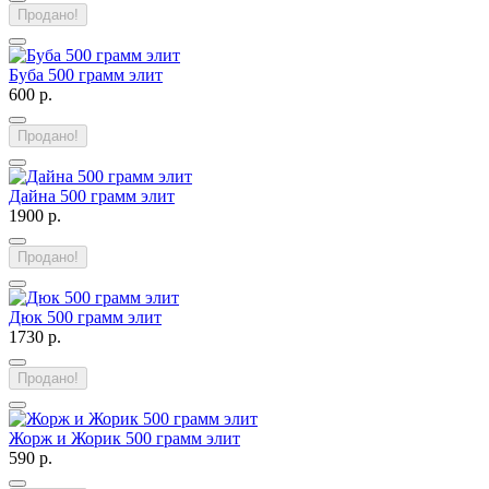
Продано!
Буба 500 грамм элит
600 р.
Продано!
Дайна 500 грамм элит
1900 р.
Продано!
Дюк 500 грамм элит
1730 р.
Продано!
Жорж и Жорик 500 грамм элит
590 р.