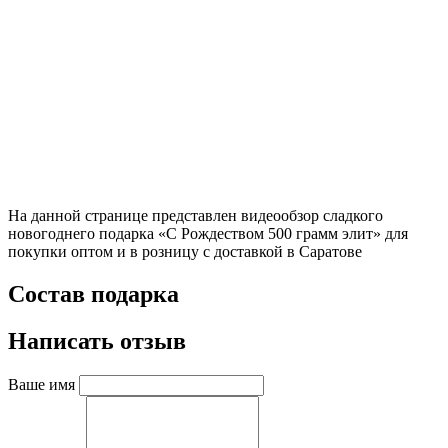
На данной странице представлен видеообзор сладкого
новогоднего подарка «С Рождеством 500 грамм элит» для
покупки оптом и в розницу с доставкой в Саратове
Состав подарка
Написать отзыв
Ваше имя