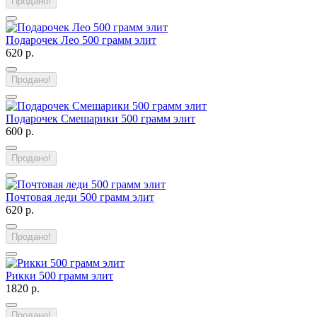
Продано!
Подарочек Лео 500 грамм элит
620 р.
Продано!
Подарочек Смешарики 500 грамм элит
600 р.
Продано!
Почтовая леди 500 грамм элит
620 р.
Продано!
Рикки 500 грамм элит
1820 р.
Продано!