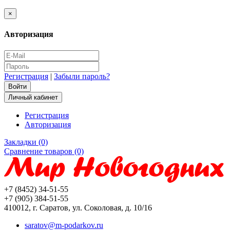
×
Авторизация
Регистрация
|
Забыли пароль?
Личный кабинет
Регистрация
Авторизация
Закладки (0)
Сравнение товаров (0)
+7 (8452) 34-51-55
+7 (905) 384-51-55
410012, г. Саратов, ул. Соколовая, д. 10/16
saratov@m-podarkov.ru