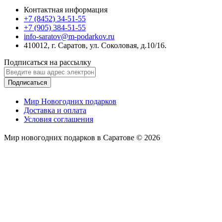
Контактная информация
+7 (8452) 34-51-55
+7 (905) 384-51-55
info-saratov@m-podarkov.ru
410012, г. Саратов, ул. Соколовая, д.10/16.
Подписаться на рассылку
Подписаться
Мир Новогодних подарков
Доставка и оплата
Условия соглашения
Мир новогодних подарков в Саратове © 2026