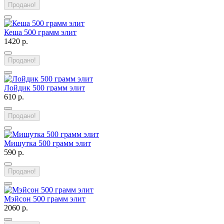
Продано!
Кеша 500 грамм элит
1420 р.
Продано!
Лойдик 500 грамм элит
610 р.
Продано!
Мишутка 500 грамм элит
590 р.
Продано!
Мэйсон 500 грамм элит
2060 р.