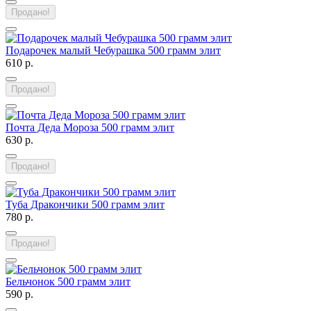
Продано!
Подарочек малый Чебурашка 500 грамм элит
610 р.
Продано!
Почта Деда Мороза 500 грамм элит
630 р.
Продано!
Туба Дракончики 500 грамм элит
780 р.
Продано!
Бельчонок 500 грамм элит
590 р.