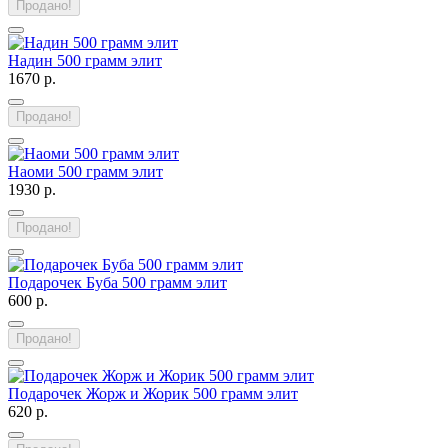
Продано!
Надин 500 грамм элит
1670 р.
Продано!
Наоми 500 грамм элит
1930 р.
Продано!
Подарочек Буба 500 грамм элит
600 р.
Продано!
Подарочек Жорж и Жорик 500 грамм элит
620 р.