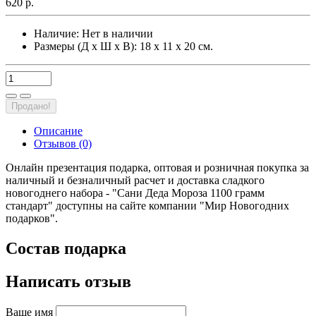
620 р.
Наличие:
Нет в наличии
Размеры (Д х Ш х В): 18 х 11 х 20 см.
Продано!
Описание
Отзывов (0)
Онлайн презентация подарка, оптовая и розничная покупка за
наличный и безналичный расчет и доставка сладкого
новогоднего набора - "Сани Деда Мороза 1100 грамм
стандарт" доступны на сайте компании "Мир Новогодних
подарков".
Состав подарка
Написать отзыв
Ваше имя