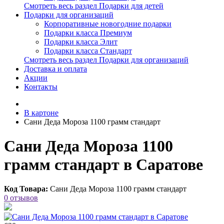
Смотреть весь раздел Подарки для детей
Подарки для организаций
Корпоративные новогодние подарки
Подарки класса Премиум
Подарки класса Элит
Подарки класса Стандарт
Смотреть весь раздел Подарки для организаций
Доставка и оплата
Акции
Контакты
В картоне
Сани Деда Мороза 1100 грамм стандарт
Сани Деда Мороза 1100
грамм стандарт в Саратове
Код Товара:
Сани Деда Мороза 1100 грамм стандарт
0 отзывов