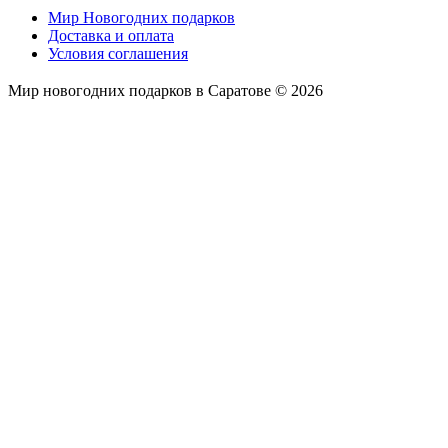
Мир Новогодних подарков
Доставка и оплата
Условия соглашения
Мир новогодних подарков в Саратове © 2026