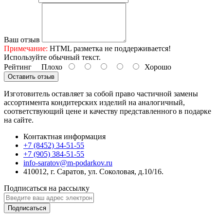
Ваш отзыв
Примечание:
HTML разметка не поддерживается!
Используйте обычный текст.
Рейтинг
Плохо
Хорошо
Оставить отзыв
Изготовитель оставляет за собой право частичной замены
ассортимента кондитерских изделий на аналогичный,
соответствующий цене и качеству представленного в подарке
на сайте.
Контактная информация
+7 (8452) 34-51-55
+7 (905) 384-51-55
info-saratov@m-podarkov.ru
410012, г. Саратов, ул. Соколовая, д.10/16.
Подписаться на рассылку
Подписаться