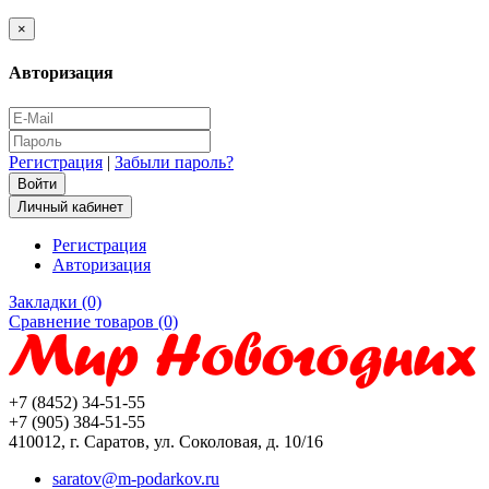
×
Авторизация
Регистрация
|
Забыли пароль?
Личный кабинет
Регистрация
Авторизация
Закладки (0)
Сравнение товаров (0)
+7 (8452) 34-51-55
+7 (905) 384-51-55
410012, г. Саратов, ул. Соколовая, д. 10/16
saratov@m-podarkov.ru