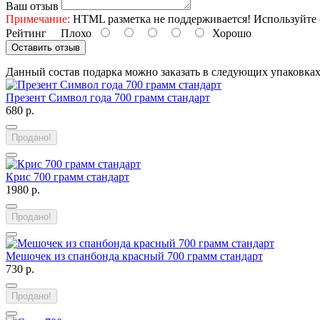
Ваш отзыв
Примечание:
HTML разметка не поддерживается! Используйте 
Рейтинг
Плохо
Хорошо
Оставить отзыв
Данный состав подарка можно заказать в следующих упаковка
Презент Символ года 700 грамм стандарт
680 р.
Продано!
Крис 700 грамм стандарт
1980 р.
Продано!
Мешочек из спанбонда красный 700 грамм стандарт
730 р.
Продано!