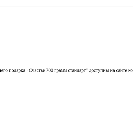
него подарка «Счастье 700 грамм стандарт" доступны на сайте 