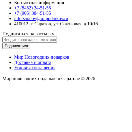
Контактная информация
+7 (8452) 34-51-55
+7 (905) 384-51-55
info-saratov@m-podarkov.ru
410012, г. Саратов, ул. Соколовая, д.10/16.
Подписаться на рассылку
Подписаться
Мир Новогодних подарков
Доставка и оплата
Условия соглашения
Мир новогодних подарков в Саратове © 2026