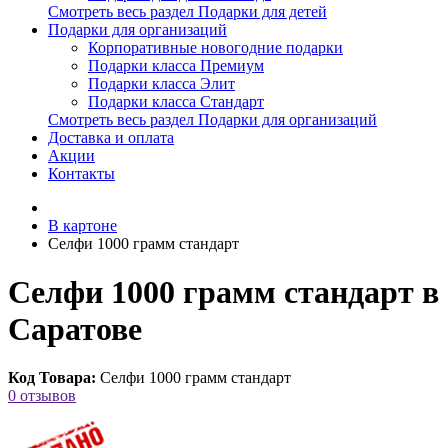
Смотреть весь раздел Подарки для детей
Подарки для организаций
Корпоративные новогодние подарки
Подарки класса Премиум
Подарки класса Элит
Подарки класса Стандарт
Смотреть весь раздел Подарки для организаций
Доставка и оплата
Акции
Контакты
В картоне
Селфи 1000 грамм стандарт
Селфи 1000 грамм стандарт в
Саратове
Код Товара:
Селфи 1000 грамм стандарт
0 отзывов