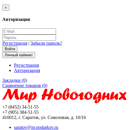
×
Авторизация
Регистрация
|
Забыли пароль?
Личный кабинет
Регистрация
Авторизация
Закладки (0)
Сравнение товаров (0)
+7 (8452) 34-51-55
+7 (905) 384-51-55
410012, г. Саратов, ул. Соколовая, д. 10/16
saratov@m-podarkov.ru