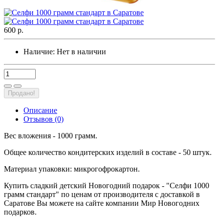
600 р.
Наличие:
Нет в наличии
Продано!
Описание
Отзывов (0)
Вес вложения - 1000 грамм.
Общее количество кондитерских изделий в составе - 50 штук.
Материал упаковки: микрогофрокартон.
Купить сладкий детский Новогодний подарок - "Селфи 1000
грамм стандарт" по ценам от производителя с доставкой в
Саратове Вы можете на сайте компании Мир Новогодних
подарков.